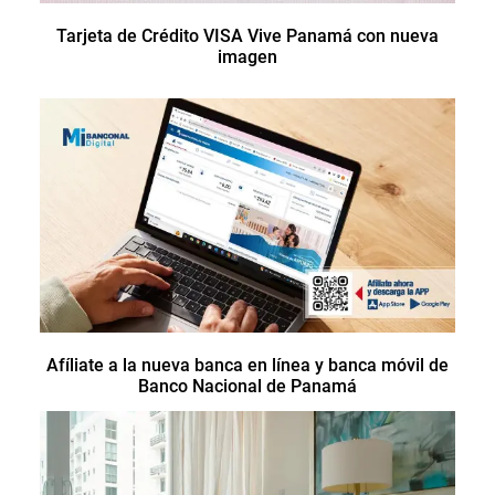
Tarjeta de Crédito VISA Vive Panamá con nueva
imagen
Afíliate a la nueva banca en línea y banca móvil de
Banco Nacional de Panamá