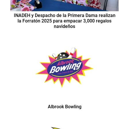
INADEH y Despacho de la Primera Dama realizan
la Forratón 2025 para empacar 3,000 regalos
navideños
Albrook Bowling