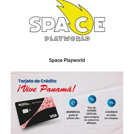
Space Playworld