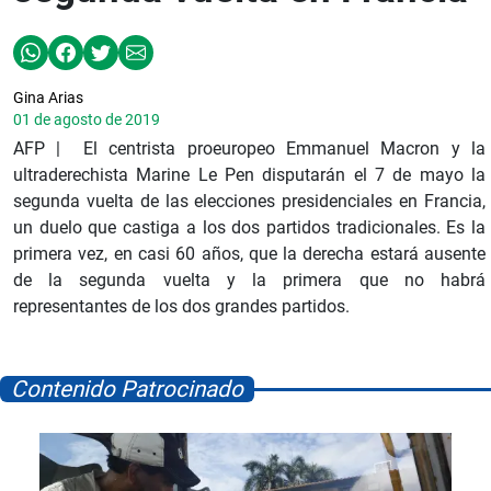
Gina Arias
01 de agosto de 2019
AFP | El centrista proeuropeo Emmanuel Macron y la
ultraderechista Marine Le Pen disputarán el 7 de mayo la
segunda vuelta de las elecciones presidenciales en Francia,
un duelo que castiga a los dos partidos tradicionales. Es la
primera vez, en casi 60 años, que la derecha estará ausente
de la segunda vuelta y la primera que no habrá
representantes de los dos grandes partidos.
Contenido Patrocinado