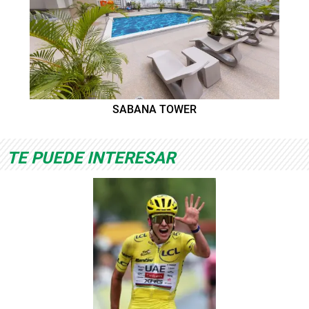
SABANA TOWER
TE PUEDE INTERESAR