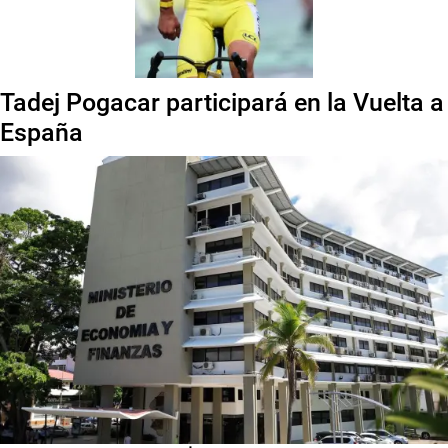
Tadej Pogacar participará en la Vuelta a
España