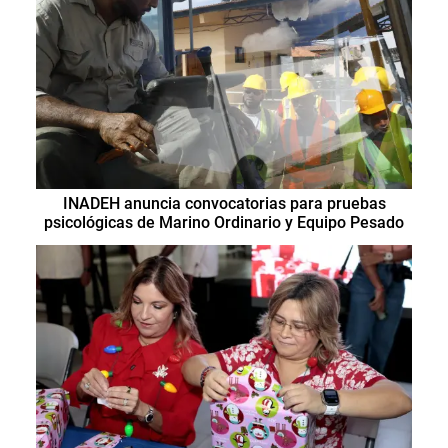
INADEH anuncia convocatorias para pruebas
psicológicas de Marino Ordinario y Equipo Pesado