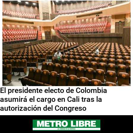
El presidente electo de Colombia
asumirá el cargo en Cali tras la
autorización del Congreso