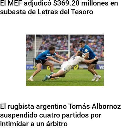
El MEF adjudicó $369.20 millones en
subasta de Letras del Tesoro
El rugbista argentino Tomás Albornoz
suspendido cuatro partidos por
intimidar a un árbitro