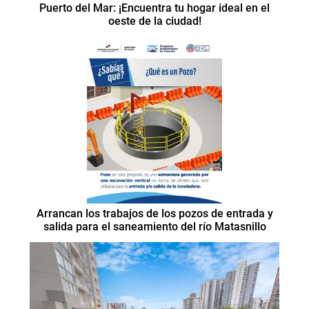
Puerto del Mar: ¡Encuentra tu hogar ideal en el
oeste de la ciudad!
Arrancan los trabajos de los pozos de entrada y
salida para el saneamiento del río Matasnillo