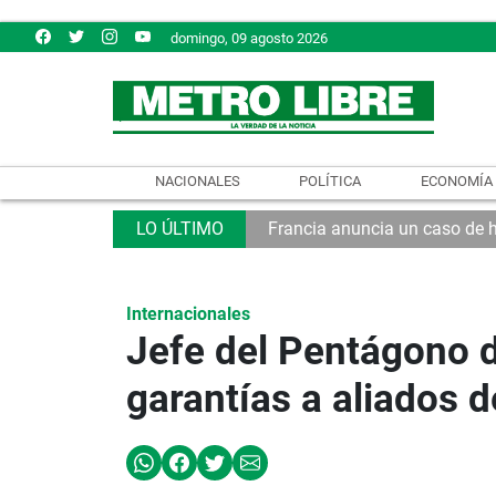
domingo, 09 agosto 2026
NACIONALES
POLÍTICA
ECONOMÍA
Francia anuncia un caso de 
Internacionales
Jefe del Pentágono d
garantías a aliados 