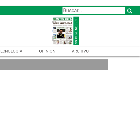
TECNOLOGÍA
OPINIÓN
ARCHIVO