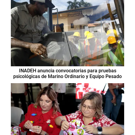
INADEH anuncia convocatorias para pruebas
psicológicas de Marino Ordinario y Equipo Pesado