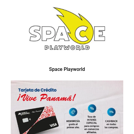
Space Playworld