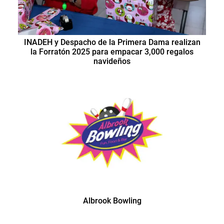
INADEH y Despacho de la Primera Dama realizan
la Forratón 2025 para empacar 3,000 regalos
navideños
Albrook Bowling