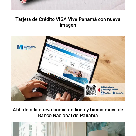
Tarjeta de Crédito VISA Vive Panamá con nueva
imagen
Afíliate a la nueva banca en línea y banca móvil de
Banco Nacional de Panamá