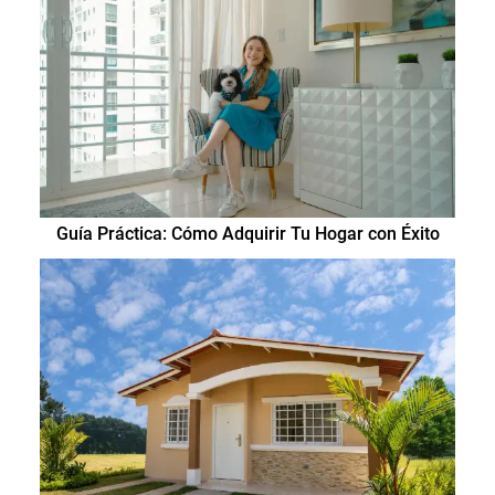
Guía Práctica: Cómo Adquirir Tu Hogar con Éxito