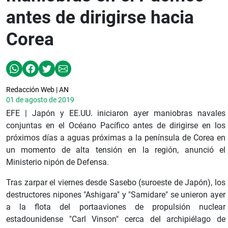
antes de dirigirse hacia
Corea
Redacción Web | AN
01 de agosto de 2019
EFE | Japón y EE.UU. iniciaron ayer maniobras navales
conjuntas en el Océano Pacífico antes de dirigirse en los
próximos días a aguas próximas a la península de Corea en
un momento de alta tensión en la región, anunció el
Ministerio nipón de Defensa.
Tras zarpar el viernes desde Sasebo (suroeste de Japón), los
destructores nipones "Ashigara" y "Samidare" se unieron ayer
a la flota del portaaviones de propulsión nuclear
estadounidense "Carl Vinson" cerca del archipiélago de