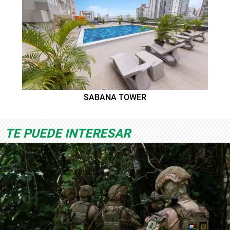
SABANA TOWER
TE PUEDE INTERESAR