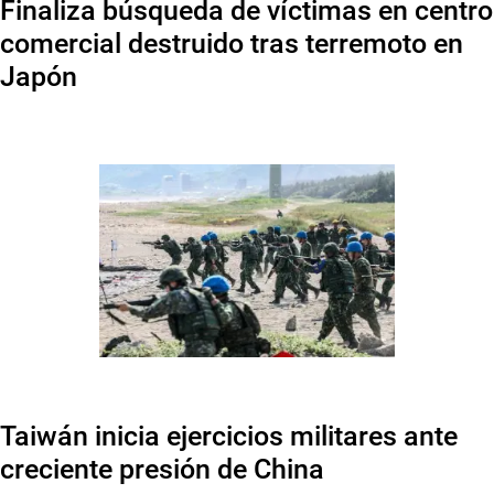
Finaliza búsqueda de víctimas en centro
comercial destruido tras terremoto en
Japón
Taiwán inicia ejercicios militares ante
creciente presión de China