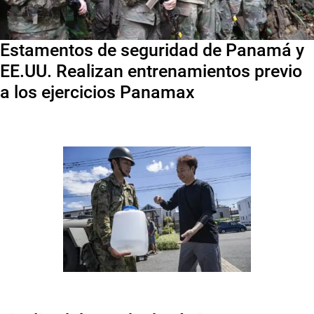
Estamentos de seguridad de Panamá y
EE.UU. Realizan entrenamientos previo
a los ejercicios Panamax