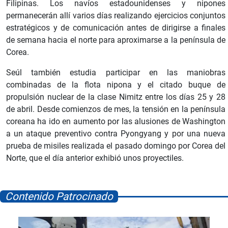
Filipinas. Los navíos estadounidenses y nipones
permanecerán allí varios días realizando ejercicios conjuntos
estratégicos y de comunicación antes de dirigirse a finales
de semana hacia el norte para aproximarse a la península de
Corea.
Seúl también estudia participar en las maniobras
combinadas de la flota nipona y el citado buque de
propulsión nuclear de la clase Nimitz entre los días 25 y 28
de abril. Desde comienzos de mes, la tensión en la península
coreana ha ido en aumento por las alusiones de Washington
a un ataque preventivo contra Pyongyang y por una nueva
prueba de misiles realizada el pasado domingo por Corea del
Norte, que el día anterior exhibió unos proyectiles.
Contenido Patrocinado