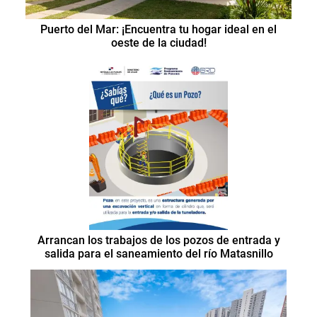
Puerto del Mar: ¡Encuentra tu hogar ideal en el
oeste de la ciudad!
Arrancan los trabajos de los pozos de entrada y
salida para el saneamiento del río Matasnillo