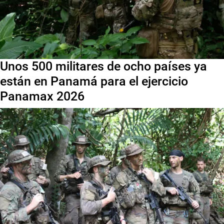
Unos 500 militares de ocho países ya
están en Panamá para el ejercicio
Panamax 2026