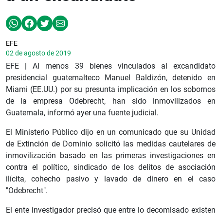
EFE
02 de agosto de 2019
EFE | Al menos 39 bienes vinculados al excandidato
presidencial guatemalteco Manuel Baldizón, detenido en
Miami (EE.UU.) por su presunta implicación en los sobornos
de la empresa Odebrecht, han sido inmovilizados en
Guatemala, informó ayer una fuente judicial.
El Ministerio Público dijo en un comunicado que su Unidad
de Extinción de Dominio solicitó las medidas cautelares de
inmovilización basado en las primeras investigaciones en
contra el político, sindicado de los delitos de asociación
ilícita, cohecho pasivo y lavado de dinero en el caso
"Odebrecht".
El ente investigador precisó que entre lo decomisado existen