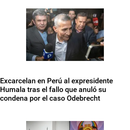
Excarcelan en Perú al expresidente
Humala tras el fallo que anuló su
condena por el caso Odebrecht