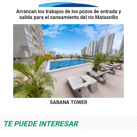
Arrancan los trabajos de los pozos de entrada y
salida para el saneamiento del río Matasnillo
SABANA TOWER
TE PUEDE INTERESAR