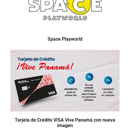
Space Playworld
Tarjeta de Crédito VISA Vive Panamá con nueva
imagen