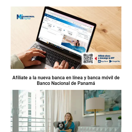
Afíliate a la nueva banca en línea y banca móvil de
Banco Nacional de Panamá