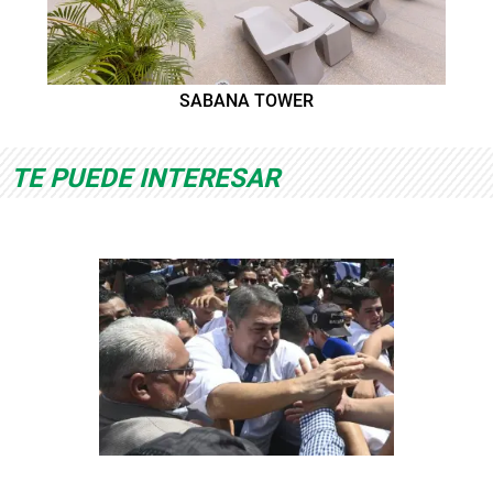
SABANA TOWER
TE PUEDE INTERESAR