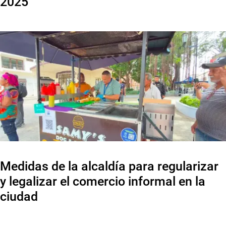
2025
Medidas de la alcaldía para regularizar
y legalizar el comercio informal en la
ciudad