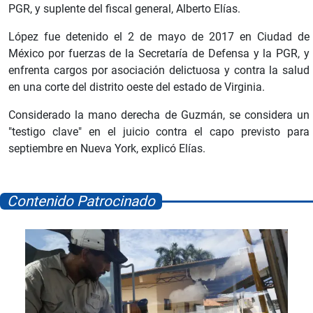
PGR, y suplente del fiscal general, Alberto Elías.
López fue detenido el 2 de mayo de 2017 en Ciudad de
México por fuerzas de la Secretaría de Defensa y la PGR, y
enfrenta cargos por asociación delictuosa y contra la salud
en una corte del distrito oeste del estado de Virginia.
Considerado la mano derecha de Guzmán, se considera un
"testigo clave" en el juicio contra el capo previsto para
septiembre en Nueva York, explicó Elías.
Contenido Patrocinado