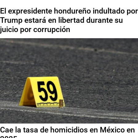
El expresidente hondureño indultado por
Trump estará en libertad durante su
juicio por corrupción
Cae la tasa de homicidios en México en