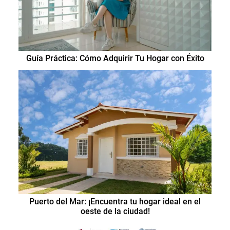
Guía Práctica: Cómo Adquirir Tu Hogar con Éxito
Puerto del Mar: ¡Encuentra tu hogar ideal en el
oeste de la ciudad!