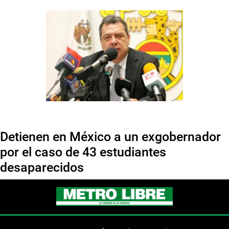
Detienen en México a un exgobernador
por el caso de 43 estudiantes
desaparecidos