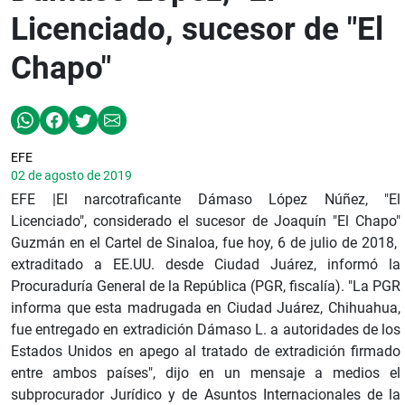
Licenciado, sucesor de "El
Chapo"
EFE
02 de agosto de 2019
EFE |El narcotraficante Dámaso López Núñez, "El
Licenciado", considerado el sucesor de Joaquín "El Chapo"
Guzmán en el Cartel de Sinaloa, fue hoy, 6 de julio de 2018,
extraditado a EE.UU. desde Ciudad Juárez, informó la
Procuraduría General de la República (PGR, fiscalía). "La PGR
informa que esta madrugada en Ciudad Juárez, Chihuahua,
fue entregado en extradición Dámaso L. a autoridades de los
Estados Unidos en apego al tratado de extradición firmado
entre ambos países", dijo en un mensaje a medios el
subprocurador Jurídico y de Asuntos Internacionales de la