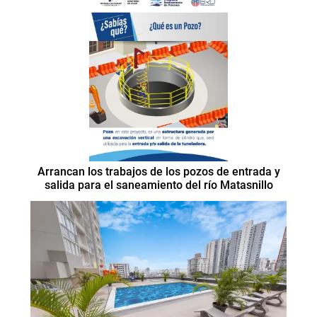
Arrancan los trabajos de los pozos de entrada y
salida para el saneamiento del río Matasnillo