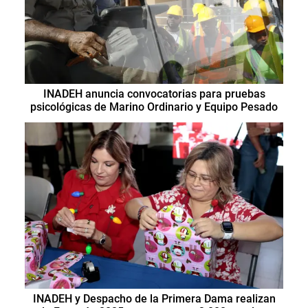
INADEH anuncia convocatorias para pruebas
psicológicas de Marino Ordinario y Equipo Pesado
INADEH y Despacho de la Primera Dama realizan