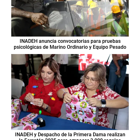
INADEH anuncia convocatorias para pruebas
psicológicas de Marino Ordinario y Equipo Pesado
INADEH y Despacho de la Primera Dama realizan