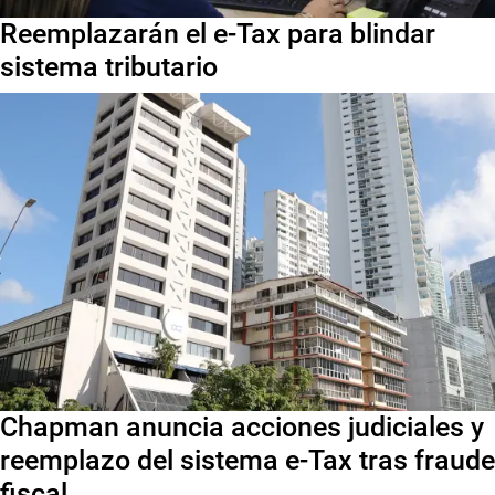
Reemplazarán el e-Tax para blindar
sistema tributario
Chapman anuncia acciones judiciales y
reemplazo del sistema e-Tax tras fraude
fiscal