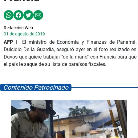
Redacción Web
01 de agosto de 2019
AFP |
El ministro de Economía y Finanzas de Panamá,
Dulcidio De la Guardia, aseguró ayer en el foro realizado en
Davos que quiere trabajar "de la mano" con Francia para que
el país le saque de su lista de paraísos fiscales.
Contenido Patrocinado