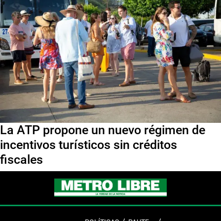
La ATP propone un nuevo régimen de
incentivos turísticos sin créditos
fiscales