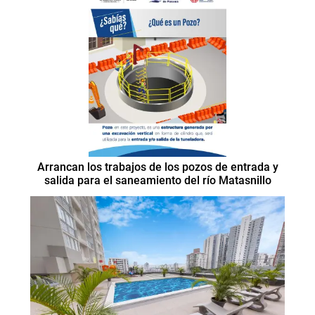
Arrancan los trabajos de los pozos de entrada y
salida para el saneamiento del río Matasnillo