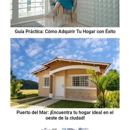
Guía Práctica: Cómo Adquirir Tu Hogar con Éxito
Puerto del Mar: ¡Encuentra tu hogar ideal en el
oeste de la ciudad!