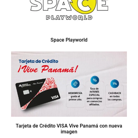
Space Playworld
Tarjeta de Crédito VISA Vive Panamá con nueva
imagen