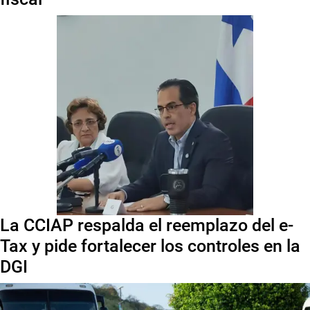
La CCIAP respalda el reemplazo del e-
Tax y pide fortalecer los controles en la
DGI