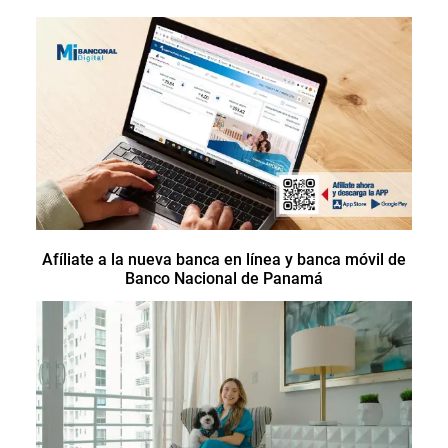
Afíliate a la nueva banca en línea y banca móvil de
Banco Nacional de Panamá