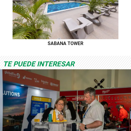
SABANA TOWER
TE PUEDE INTERESAR