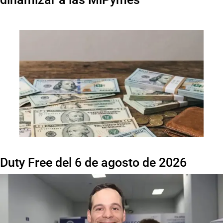
Duty Free del 6 de agosto de 2026