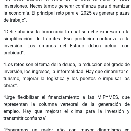
inversiones. Necesitamos generar confianza para dinamizar
la economía. El principal reto para el 2025 es generar plazas
de trabajo”.
“Debe abatirse la burocracia lo cual se debe expresar en la
simplificación de trámites. Eso producirá confianza a la
inversión. Los órganos del Estado deben actuar con
probidad”.
“Los retos son el tema de la deuda, la reducción del grado de
inversión, los ingresos, la informalidad. Hay que dinamizar el
turismo, mejorar la logística y los puertos e impulsar las
obras”.
“Urge flexibilizar el financiamiento a las MIPYMES, que
representan la columna vertebral de la generación de
empleo. Hay que mejorar el clima para la inversión y
transmitir confianza”.
“Esperamos un mejor año, con mayor dinamismo en