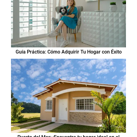
Guía Práctica: Cómo Adquirir Tu Hogar con Éxito