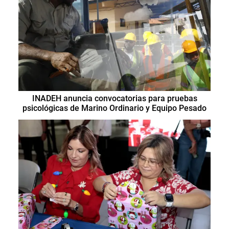
INADEH anuncia convocatorias para pruebas
psicológicas de Marino Ordinario y Equipo Pesado