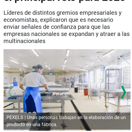
Líderes de distintos gremios empresariales y
economistas, explicaron que es necesario
enviar señales de confianza para que las
empresas nacionales se expandan y atraer a las
multinacionales
PEXELS | Unas personas trabajan en la elaboración de un
producto en una fábrica.