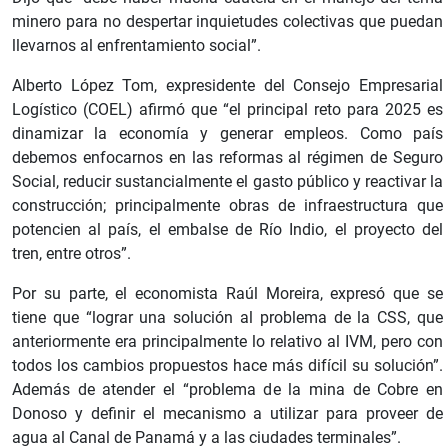
minero para no despertar inquietudes colectivas que puedan
llevarnos al enfrentamiento social”.
Alberto López Tom, expresidente del Consejo Empresarial
Logístico (COEL) afirmó que “el principal reto para 2025 es
dinamizar la economía y generar empleos. Como país
debemos enfocarnos en las reformas al régimen de Seguro
Social, reducir sustancialmente el gasto público y reactivar la
construcción; principalmente obras de infraestructura que
potencien al país, el embalse de Río Indio, el proyecto del
tren, entre otros”.
Por su parte, el economista Raúl Moreira, expresó que se
tiene que “lograr una solución al problema de la CSS, que
anteriormente era principalmente lo relativo al IVM, pero con
todos los cambios propuestos hace más difícil su solución”.
Además de atender el “problema de la mina de Cobre en
Donoso y ⁠definir el mecanismo a utilizar para proveer de
agua al Canal de Panamá y a las ciudades terminales”.