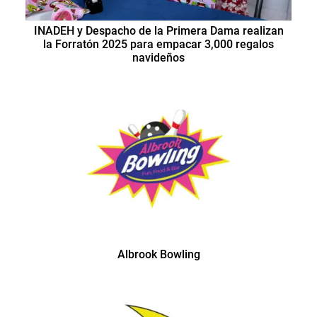
INADEH y Despacho de la Primera Dama realizan
la Forratón 2025 para empacar 3,000 regalos
navideños
Albrook Bowling