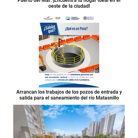
Puerto del Mar: ¡Encuentra tu hogar ideal en el
oeste de la ciudad!
Arrancan los trabajos de los pozos de entrada y
salida para el saneamiento del río Matasnillo