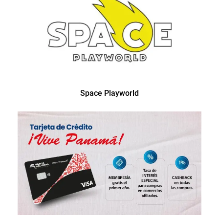
Space Playworld