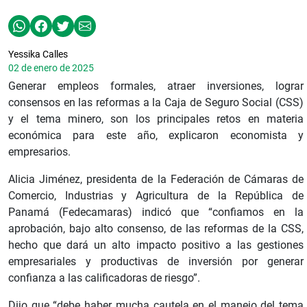
Yessika Calles
02 de enero de 2025
Generar empleos formales, atraer inversiones, lograr
consensos en las reformas a la Caja de Seguro Social (CSS)
y el tema minero, son los principales retos en materia
económica para este año, explicaron economista y
empresarios.
Alicia Jiménez, presidenta de la Federación de Cámaras de
Comercio, Industrias y Agricultura de la República de
Panamá (Fedecamaras) indicó que “confiamos en la
aprobación, bajo alto consenso, de las reformas de la CSS,
hecho que dará un alto impacto positivo a las gestiones
empresariales y productivas de inversión por generar
confianza a las calificadoras de riesgo”.
Dijo que “debe haber mucha cautela en el manejo del tema