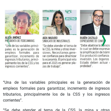
“Una de las variables principales es la generación de
empleos formales para garantizar, incremento de ingresos
tributarios, principalmente los de la CSS y los ingresos
corrientes”.
“Se debe atender el tema de la CSS, la mina y otras