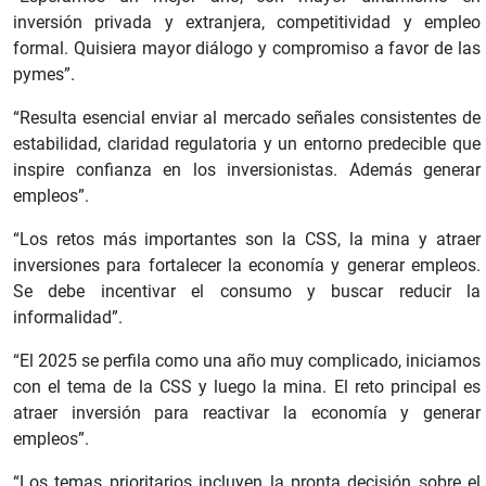
inversión privada y extranjera, competitividad y empleo
formal. Quisiera mayor diálogo y compromiso a favor de las
pymes”.
“Resulta esencial enviar al mercado señales consistentes de
estabilidad, claridad regulatoria y un entorno predecible que
inspire confianza en los inversionistas. Además generar
empleos”.
“Los retos más importantes son la CSS, la mina y atraer
inversiones para fortalecer la economía y generar empleos.
Se debe incentivar el consumo y buscar reducir la
informalidad”.
“El 2025 se perfila como una año muy complicado, iniciamos
con el tema de la CSS y luego la mina. El reto principal es
atraer inversión para reactivar la economía y generar
empleos”.
“Los temas prioritarios incluyen la pronta decisión sobre el