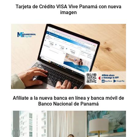
Tarjeta de Crédito VISA Vive Panamá con nueva
imagen
Afíliate a la nueva banca en línea y banca móvil de
Banco Nacional de Panamá