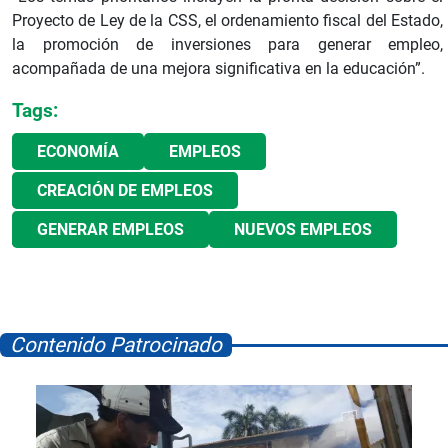
Proyecto de Ley de la CSS, el ordenamiento fiscal del Estado,
la promoción de inversiones para generar empleo,
acompañada de una mejora significativa en la educación”.
Tags:
ECONOMÍA
EMPLEOS
CREACIÓN DE EMPLEOS
GENERAR EMPLEOS
NUEVOS EMPLEOS
Contenido Patrocinado