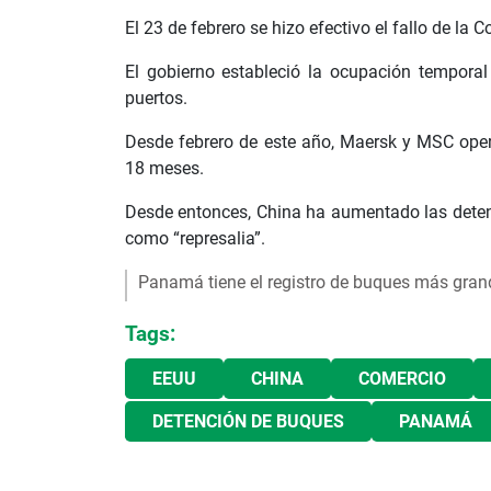
El 23 de febrero se hizo efectivo el fallo de la 
El gobierno estableció la ocupación temporal
puertos.
Desde febrero de este año, Maersk y MSC oper
18 meses.
Desde entonces, China ha aumentado las dete
como “represalia”.
Panamá tiene el registro de buques más gran
Tags:
EEUU
CHINA
COMERCIO
DETENCIÓN DE BUQUES
PANAMÁ