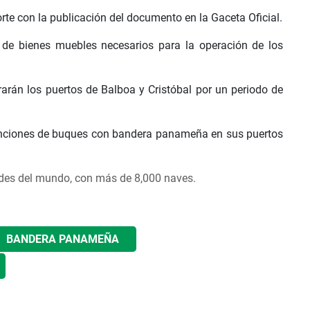
Corte con la publicación del documento en la Gaceta Oficial.
 de bienes muebles necesarios para la operación de los
arán los puertos de Balboa y Cristóbal por un periodo de
nciones de buques con bandera panameña en sus puertos
des del mundo, con más de 8,000 naves.
BANDERA PANAMEÑA