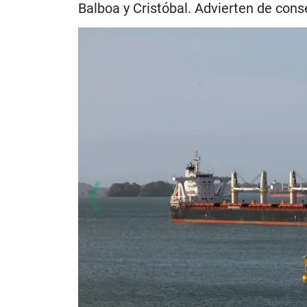
Balboa y Cristóbal. Advierten de con