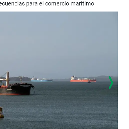
secuencias para el comercio marítimo