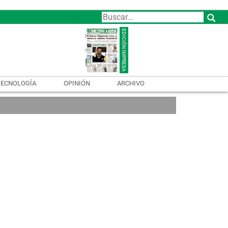
TECNOLOGÍA
OPINIÓN
ARCHIVO