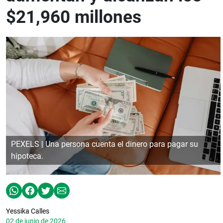
$21,960 millones
PEXELS | Una persona cuenta el dinero para pagar su
hipoteca.
Yessika Calles
02 de junio de 2026