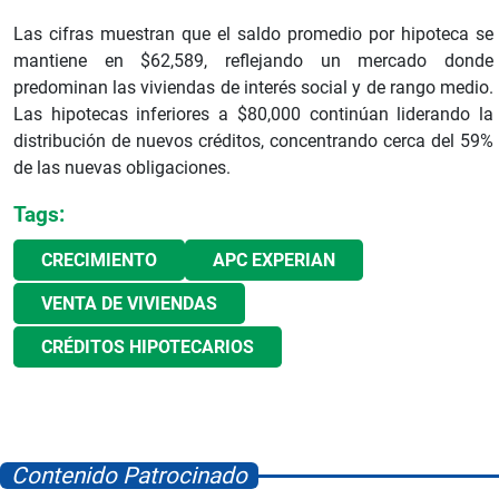
Las
cifras muestran que el saldo promedio por hipoteca se
mantiene en $62,589, reflejando un mercado donde
predominan las viviendas de interés social y de rango medio.
Las hipotecas inferiores a $80,000 continúan liderando la
distribución de nuevos créditos, concentrando cerca del 59%
de las nuevas obligaciones.
Tags:
CRECIMIENTO
APC EXPERIAN
VENTA DE VIVIENDAS
CRÉDITOS HIPOTECARIOS
Contenido Patrocinado