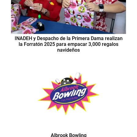
INADEH y Despacho de la Primera Dama realizan
la Forratón 2025 para empacar 3,000 regalos
navideños
Albrook Bowling