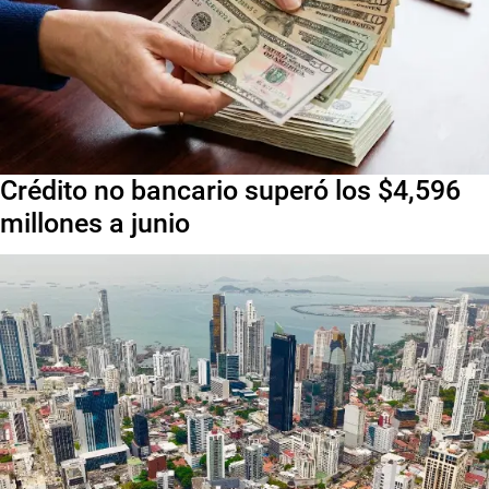
Crédito no bancario superó los $4,596
millones a junio