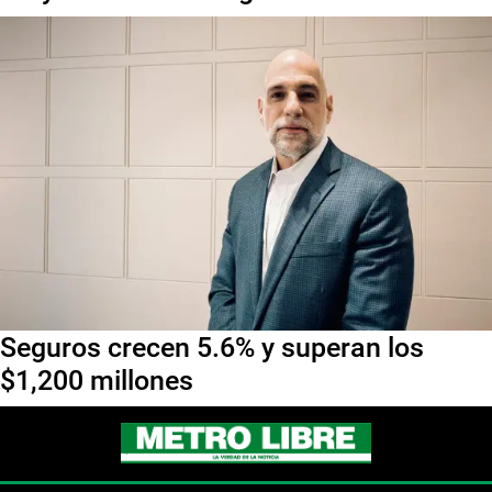
Seguros crecen 5.6% y superan los
$1,200 millones