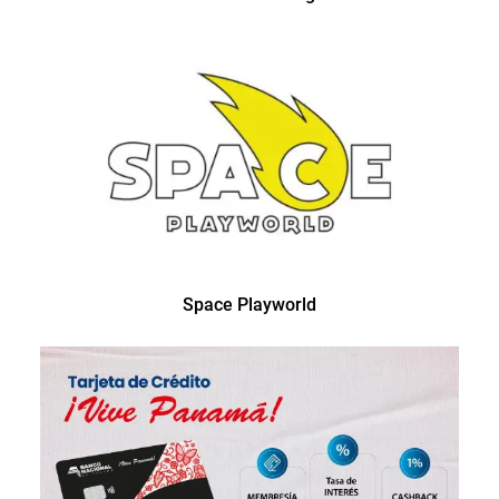
Space Playworld