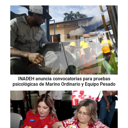
INADEH anuncia convocatorias para pruebas
psicológicas de Marino Ordinario y Equipo Pesado