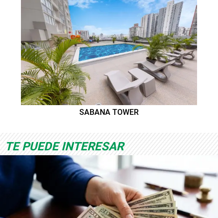
SABANA TOWER
TE PUEDE INTERESAR