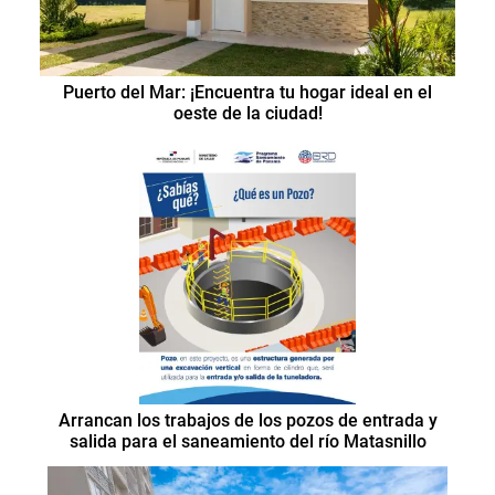
Puerto del Mar: ¡Encuentra tu hogar ideal en el
oeste de la ciudad!
Arrancan los trabajos de los pozos de entrada y
salida para el saneamiento del río Matasnillo