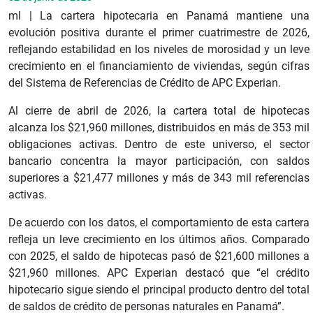
ml
| La cartera hipotecaria en Panamá mantiene una
evolución positiva durante el primer cuatrimestre de 2026,
reflejando estabilidad en los niveles de morosidad y un leve
crecimiento en el financiamiento de viviendas, según cifras
del Sistema de Referencias de Crédito de APC Experian.
Al cierre de abril de 2026, la cartera total de hipotecas
alcanza los $21,960 millones, distribuidos en más de 353 mil
obligaciones activas. Dentro de este universo, el sector
bancario concentra la mayor participación, con saldos
superiores a $21,477 millones y más de 343 mil referencias
activas.
De
acuerdo con los datos, el comportamiento de esta cartera
refleja un leve crecimiento en los últimos años. Comparado
con 2025, el saldo de hipotecas pasó de $21,600 millones a
$21,960 millones. APC Experian destacó que “el crédito
hipotecario sigue siendo el principal producto dentro del total
de saldos de crédito de personas naturales en Panamá”.