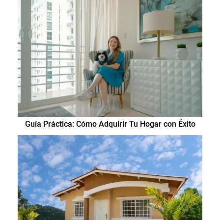
Guía Práctica: Cómo Adquirir Tu Hogar con Éxito