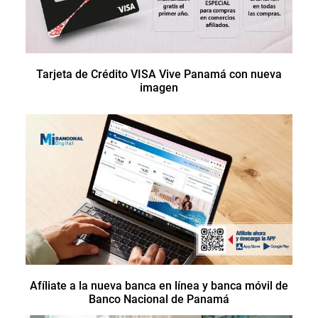
Tarjeta de Crédito VISA Vive Panamá con nueva
imagen
Afíliate a la nueva banca en línea y banca móvil de
Banco Nacional de Panamá