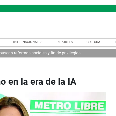
INTERNACIONALES
DEPORTES
CULTURA
uscan reformas sociales y fin de privilegios
 en la era de la IA