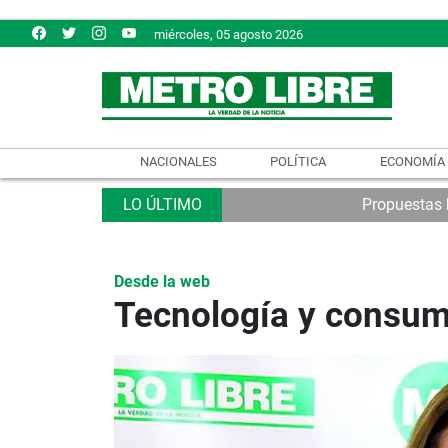
miércoles, 05 agosto 2026
NACIONALES
POLÍTICA
ECONOMÍA
Propuestas b
Desde la web
Tecnología y consumo