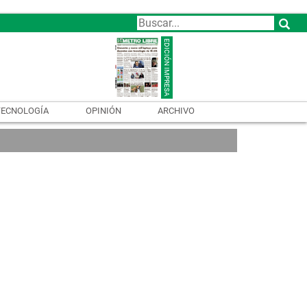
TECNOLOGÍA
OPINIÓN
ARCHIVO