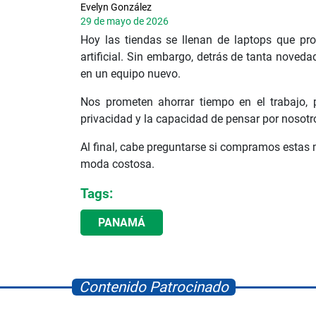
Evelyn González
29 de mayo de 2026
Hoy las tiendas se llenan de laptops que pro
artificial. Sin embargo, detrás de tanta noved
en un equipo nuevo.
Nos prometen ahorrar tiempo en el trabajo, 
privacidad y la capacidad de pensar por nosot
Al final, cabe preguntarse si compramos esta
moda costosa.
Tags:
PANAMÁ
Contenido Patrocinado