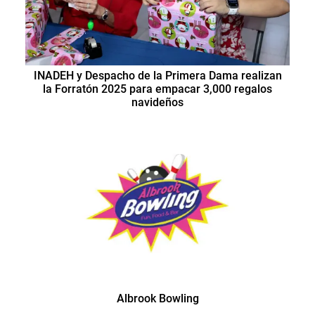
INADEH y Despacho de la Primera Dama realizan
la Forratón 2025 para empacar 3,000 regalos
navideños
Albrook Bowling