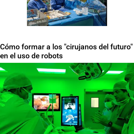
Cómo formar a los "cirujanos del futuro"
en el uso de robots