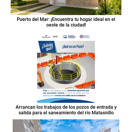
Puerto del Mar: ¡Encuentra tu hogar ideal en el
oeste de la ciudad!
Arrancan los trabajos de los pozos de entrada y
salida para el saneamiento del río Matasnillo