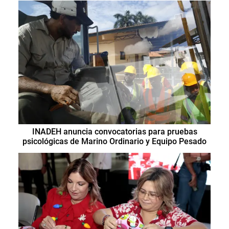
INADEH anuncia convocatorias para pruebas
psicológicas de Marino Ordinario y Equipo Pesado