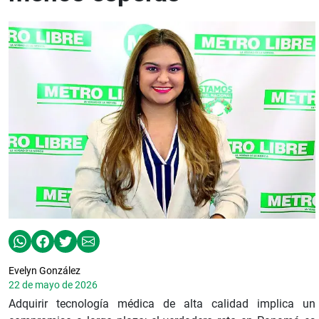
Evelyn González
22 de mayo de 2026
Adquirir tecnología médica de alta calidad implica un