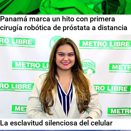
Panamá marca un hito con primera
cirugía robótica de próstata a distancia
La esclavitud silenciosa del celular