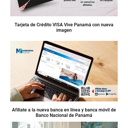
Tarjeta de Crédito VISA Vive Panamá con nueva
imagen
Afíliate a la nueva banca en línea y banca móvil de
Banco Nacional de Panamá