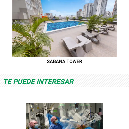
SABANA TOWER
TE PUEDE INTERESAR