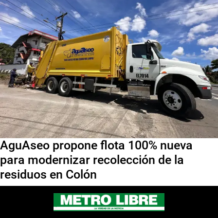
AguAseo propone flota 100% nueva
para modernizar recolección de la
residuos en Colón