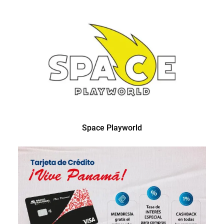
Space Playworld