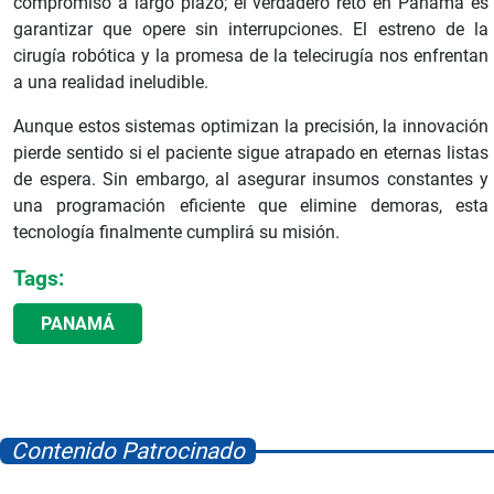
compromiso a largo plazo; el verdadero reto en Panamá es
garantizar que opere sin interrupciones. El estreno de la
cirugía robótica y la promesa de la telecirugía nos enfrentan
a una realidad ineludible.
Aunque estos sistemas optimizan la precisión, la innovación
pierde sentido si el paciente sigue atrapado en eternas listas
de espera. Sin embargo, al asegurar insumos constantes y
una programación eficiente que elimine demoras, esta
tecnología finalmente cumplirá su misión.
Tags:
PANAMÁ
Contenido Patrocinado