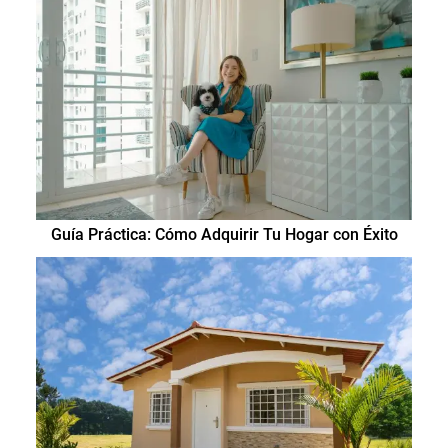
Guía Práctica: Cómo Adquirir Tu Hogar con Éxito