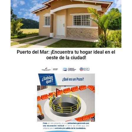
Puerto del Mar: ¡Encuentra tu hogar ideal en el
oeste de la ciudad!