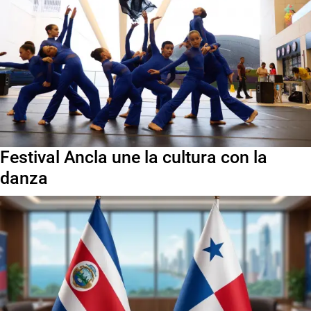
Festival Ancla une la cultura con la
danza