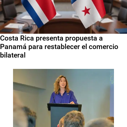
Costa Rica presenta propuesta a
Panamá para restablecer el comercio
bilateral