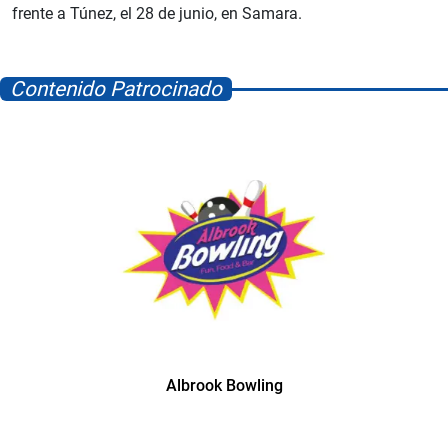
frente a Túnez, el 28 de junio, en Samara.
Contenido Patrocinado
Albrook Bowling