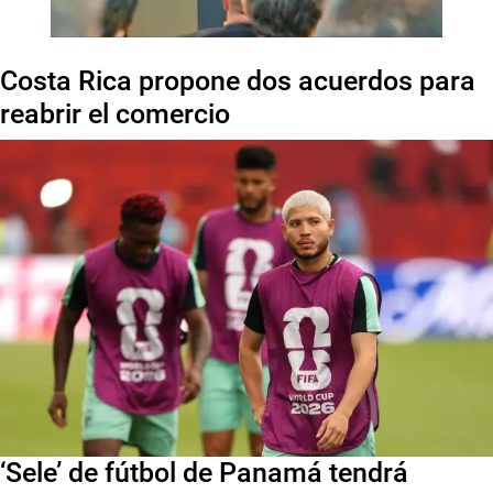
Costa Rica propone dos acuerdos para
reabrir el comercio
‘Sele’ de fútbol de Panamá tendrá