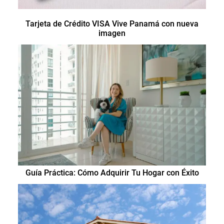
Tarjeta de Crédito VISA Vive Panamá con nueva
imagen
Guía Práctica: Cómo Adquirir Tu Hogar con Éxito