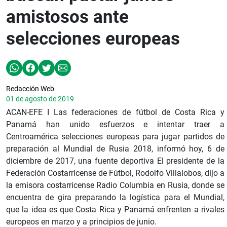
amistosos ante
selecciones europeas
Redacción Web
01 de agosto de 2019
ACAN-EFE I Las federaciones de fútbol de Costa Rica y
Panamá han unido esfuerzos e intentar traer a
Centroamérica selecciones europeas para jugar partidos de
preparación al Mundial de Rusia 2018, informó hoy, 6 de
diciembre de 2017, una fuente deportiva El presidente de la
Federación Costarricense de Fútbol, Rodolfo Villalobos, dijo a
la emisora costarricense Radio Columbia en Rusia, donde se
encuentra de gira preparando la logística para el Mundial,
que la idea es que Costa Rica y Panamá enfrenten a rivales
europeos en marzo y a principios de junio.