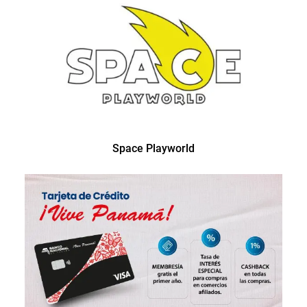
Space Playworld