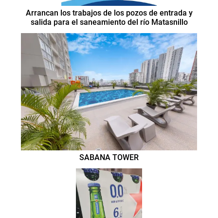
Arrancan los trabajos de los pozos de entrada y
salida para el saneamiento del río Matasnillo
SABANA TOWER