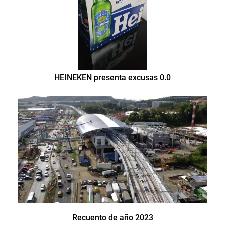
HEINEKEN presenta excusas 0.0
Recuento de año 2023