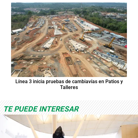
Línea 3 inicia pruebas de cambiavías en Patios y
Talleres
TE PUEDE INTERESAR