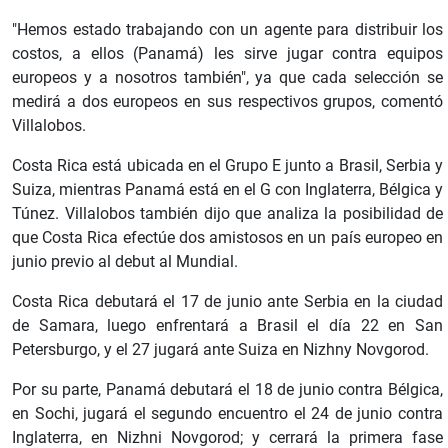
"Hemos estado trabajando con un agente para distribuir los
costos, a ellos (Panamá) les sirve jugar contra equipos
europeos y a nosotros también", ya que cada selección se
medirá a dos europeos en sus respectivos grupos, comentó
Villalobos.
Costa Rica está ubicada en el Grupo E junto a Brasil, Serbia y
Suiza, mientras Panamá está en el G con Inglaterra, Bélgica y
Túnez. Villalobos también dijo que analiza la posibilidad de
que Costa Rica efectúe dos amistosos en un país europeo en
junio previo al debut al Mundial.
Costa Rica debutará el 17 de junio ante Serbia en la ciudad
de Samara, luego enfrentará a Brasil el día 22 en San
Petersburgo, y el 27 jugará ante Suiza en Nizhny Novgorod.
Por su parte, Panamá debutará el 18 de junio contra Bélgica,
en Sochi, jugará el segundo encuentro el 24 de junio contra
Inglaterra, en Nizhni Novgorod; y cerrará la primera fase