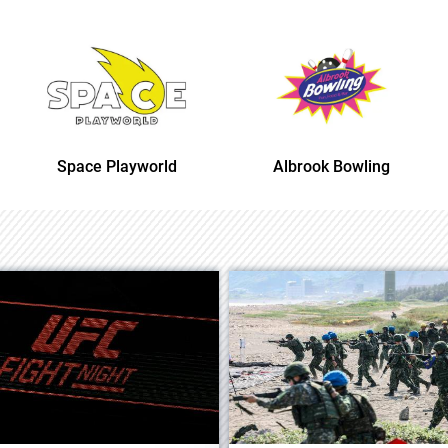
Space Playworld
Albrook Bowling