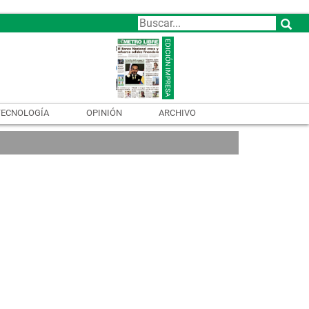
TECNOLOGÍA
OPINIÓN
ARCHIVO