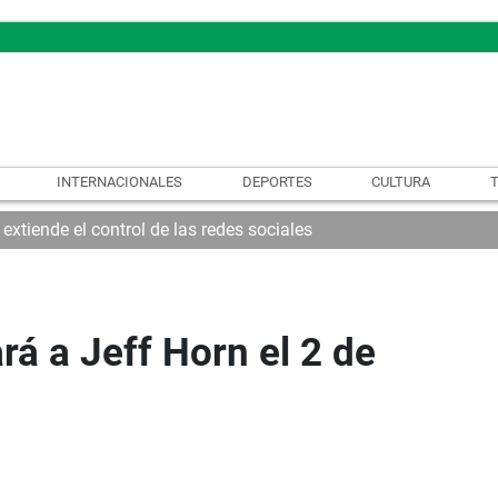
INTERNACIONALES
DEPORTES
CULTURA
xtiende el control de las redes sociales
rá a Jeff Horn el 2 de