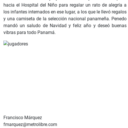
hacia el Hospital del Niño para regalar un rato de alegría a
los infantes internados en ese lugar, a los que le llevó regalos
y una camiseta de la selección nacional panameña. Penedo
mandó un saludo de Navidad y feliz año y deseó buenas
vibras para todo Panamá.
Francisco Márquez
fmarquez@metrolibre.com