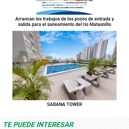
Arrancan los trabajos de los pozos de entrada y
salida para el saneamiento del río Matasnillo
SABANA TOWER
TE PUEDE INTERESAR