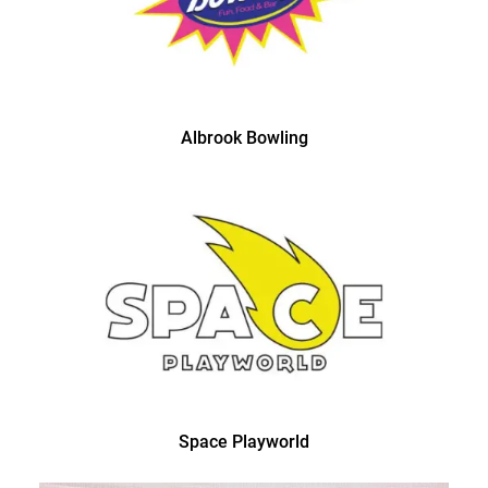
Albrook Bowling
Space Playworld