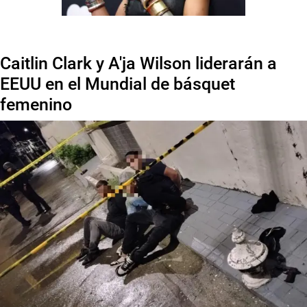
Caitlin Clark y A'ja Wilson liderarán a
EEUU en el Mundial de básquet
femenino