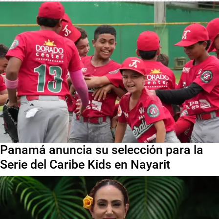
Panamá anuncia su selección para la
Serie del Caribe Kids en Nayarit