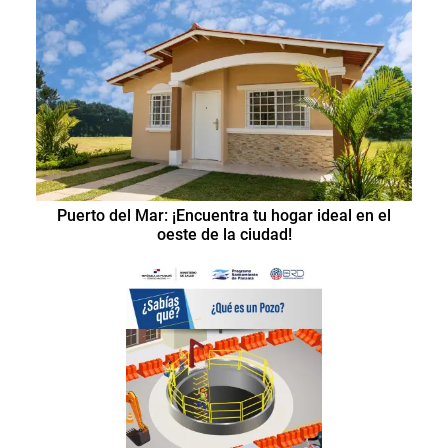
Puerto del Mar: ¡Encuentra tu hogar ideal en el
oeste de la ciudad!