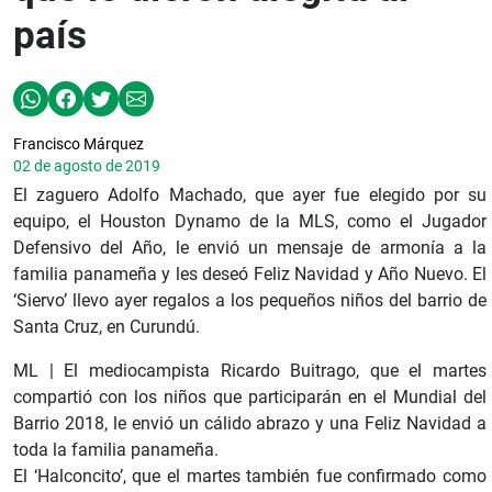
país
Francisco Márquez
02 de agosto de 2019
El zaguero Adolfo Machado, que ayer fue elegido por su
equipo, el Houston Dynamo de la MLS, como el Jugador
Defensivo del Año, le envió un mensaje de armonía a la
familia panameña y les deseó Feliz Navidad y Año Nuevo. El
‘Siervo’ llevo ayer regalos a los pequeños niños del barrio de
Santa Cruz, en Curundú.
ML | El mediocampista Ricardo Buitrago, que el martes
compartió con los niños que participarán en el Mundial del
Barrio 2018, le envió un cálido abrazo y una Feliz Navidad a
toda la familia panameña.
El ‘Halconcito’, que el martes también fue confirmado como