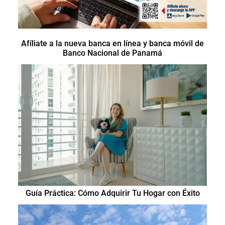
Afíliate a la nueva banca en línea y banca móvil de
Banco Nacional de Panamá
Guía Práctica: Cómo Adquirir Tu Hogar con Éxito