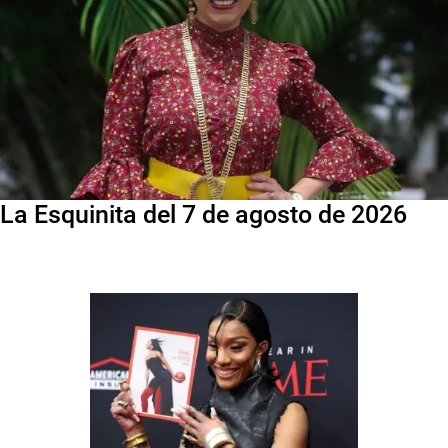
La Esquinita del 7 de agosto de 2026