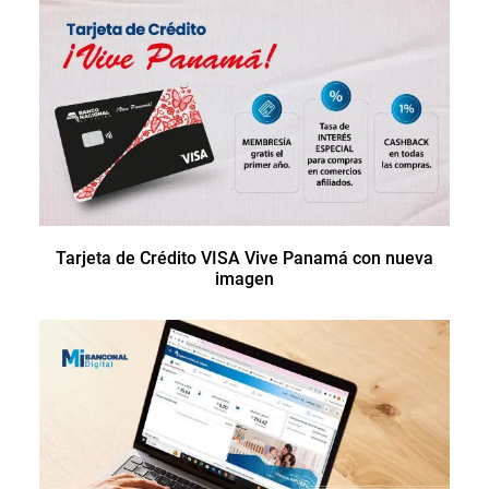
Tarjeta de Crédito VISA Vive Panamá con nueva
imagen