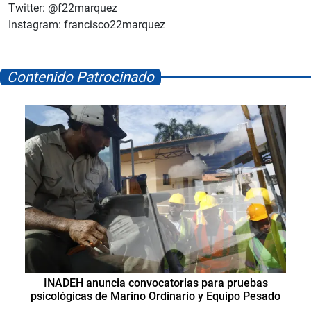
Twitter: @f22marquez
Instagram: francisco22marquez
Contenido Patrocinado
INADEH anuncia convocatorias para pruebas
psicológicas de Marino Ordinario y Equipo Pesado