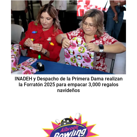
INADEH y Despacho de la Primera Dama realizan
la Forratón 2025 para empacar 3,000 regalos
navideños