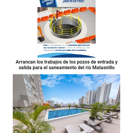
Arrancan los trabajos de los pozos de entrada y
salida para el saneamiento del río Matasnillo