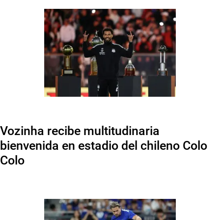
Vozinha recibe multitudinaria
bienvenida en estadio del chileno Colo
Colo