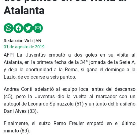
Atalanta
Redacción Web | AN
01 de agosto de 2019
AFP| La Juventus empató a dos goles en su visita al
Atalanta, en la primera fecha de la 34ª jornada de la Serie A,
y deja la oportunidad a la Roma, si gana el domingo a la
Lazio, de colocarse a seis puntos.
Andrea Conti adelantó al equipo local antes del descanso
(45), pero la Juventus dio la vuelta al marcador con un
autogol de Leonardo Spinazzola (51) y un tanto del brasileño
Dani Alves (83).
Finalmente, el suizo Remo Freuler empató en el último
minuto (89).