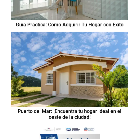
Guía Práctica: Cómo Adquirir Tu Hogar con Éxito
Puerto del Mar: ¡Encuentra tu hogar ideal en el
oeste de la ciudad!