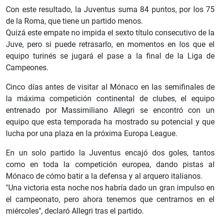
Con este resultado, la Juventus suma 84 puntos, por los 75
de la Roma, que tiene un partido menos.
Quizá este empate no impida el sexto título consecutivo de la
Juve, pero si puede retrasarlo, en momentos en los que el
equipo turinés se jugará el pase a la final de la Liga de
Campeones.
Cinco días antes de visitar al Mónaco en las semifinales de
la máxima competición continental de clubes, el equipo
entrenado por Massimiliano Allegri se encontró con un
equipo que esta temporada ha mostrado su potencial y que
lucha por una plaza en la próxima Europa League.
En un solo partido la Juventus encajó dos goles, tantos
como en toda la competición europea, dando pistas al
Mónaco de cómo batir a la defensa y al arquero italianos.
"Una victoria esta noche nos habría dado un gran impulso en
el campeonato, pero ahora tenemos que centrarnos en el
miércoles", declaró Allegri tras el partido.