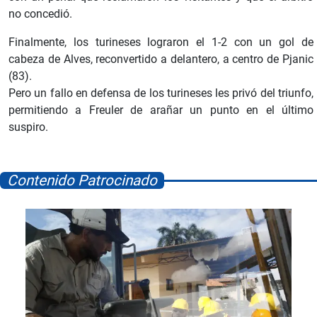
no concedió.
Finalmente, los turineses lograron el 1-2 con un gol de
cabeza de Alves, reconvertido a delantero, a centro de Pjanic
(83).
Pero un fallo en defensa de los turineses les privó del triunfo,
permitiendo a Freuler de arañar un punto en el último
suspiro.
Contenido Patrocinado