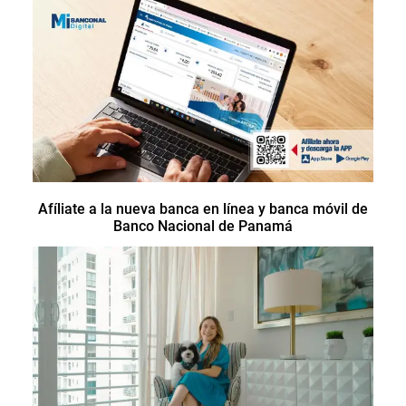
Afíliate a la nueva banca en línea y banca móvil de
Banco Nacional de Panamá