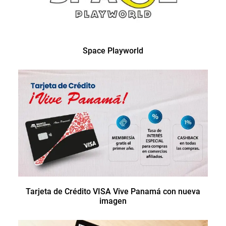
Space Playworld
Tarjeta de Crédito VISA Vive Panamá con nueva
imagen