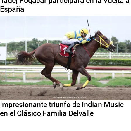
Tadej Pogacar participará en la Vuelta a
España
Impresionante triunfo de Indian Music
en el Clásico Familia Delvalle