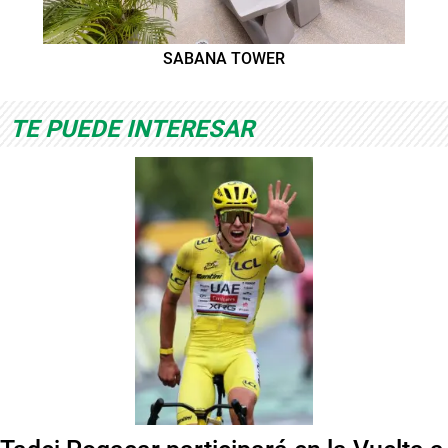
SABANA TOWER
TE PUEDE INTERESAR