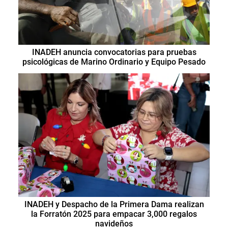
INADEH anuncia convocatorias para pruebas
psicológicas de Marino Ordinario y Equipo Pesado
INADEH y Despacho de la Primera Dama realizan
la Forratón 2025 para empacar 3,000 regalos
navideños