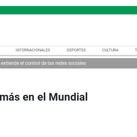
INTERNACIONALES
DEPORTES
CULTURA
xtiende el control de las redes sociales
á más en el Mundial