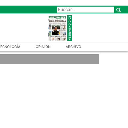
TECNOLOGÍA
OPINIÓN
ARCHIVO