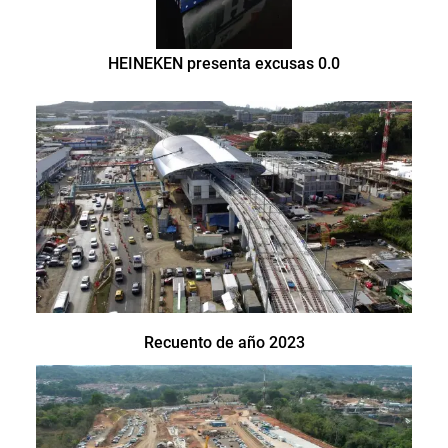
HEINEKEN presenta excusas 0.0
Recuento de año 2023