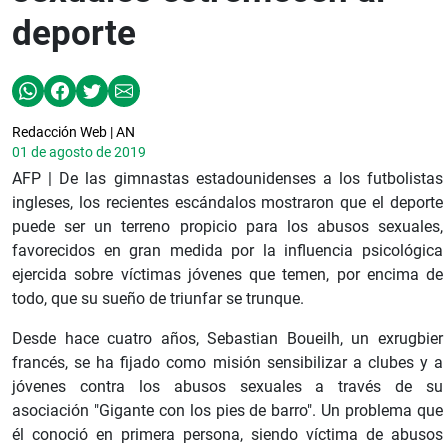
deporte
Redacción Web | AN
01 de agosto de 2019
AFP | De las gimnastas estadounidenses a los futbolistas
ingleses, los recientes escándalos mostraron que el deporte
puede ser un terreno propicio para los abusos sexuales,
favorecidos en gran medida por la influencia psicológica
ejercida sobre víctimas jóvenes que temen, por encima de
todo, que su sueño de triunfar se trunque.
Desde hace cuatro años, Sebastian Boueilh, un exrugbier
francés, se ha fijado como misión sensibilizar a clubes y a
jóvenes contra los abusos sexuales a través de su
asociación "Gigante con los pies de barro". Un problema que
él conoció en primera persona, siendo víctima de abusos