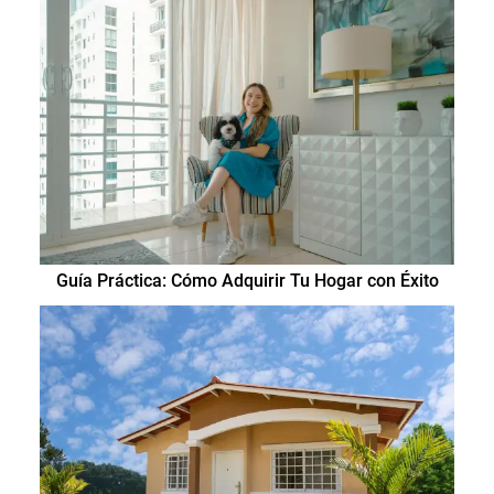
Guía Práctica: Cómo Adquirir Tu Hogar con Éxito