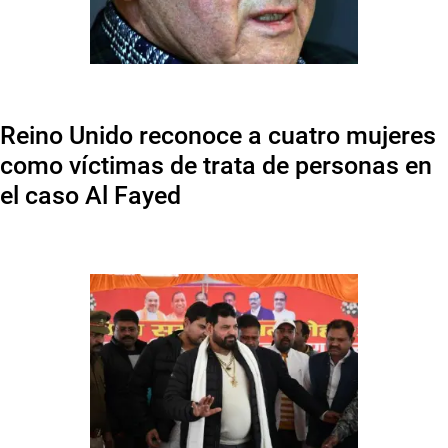
Reino Unido reconoce a cuatro mujeres
como víctimas de trata de personas en
el caso Al Fayed