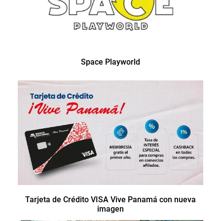
Space Playworld
Tarjeta de Crédito VISA Vive Panamá con nueva
imagen