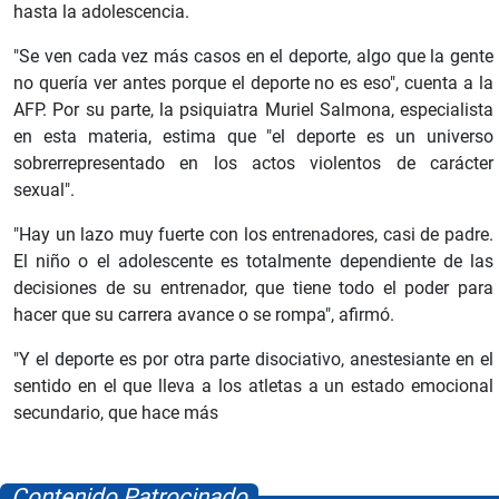
hasta la adolescencia.
"Se ven cada vez más casos en el deporte, algo que la gente
no quería ver antes porque el deporte no es eso", cuenta a la
AFP. Por su parte, la psiquiatra Muriel Salmona, especialista
en esta materia, estima que "el deporte es un universo
sobrerrepresentado en los actos violentos de carácter
sexual".
"Hay un lazo muy fuerte con los entrenadores, casi de padre.
El niño o el adolescente es totalmente dependiente de las
decisiones de su entrenador, que tiene todo el poder para
hacer que su carrera avance o se rompa", afirmó.
"Y el deporte es por otra parte disociativo, anestesiante en el
sentido en el que lleva a los atletas a un estado emocional
secundario, que hace más
Contenido Patrocinado