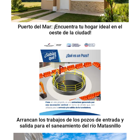
Puerto del Mar: ¡Encuentra tu hogar ideal en el
oeste de la ciudad!
Arrancan los trabajos de los pozos de entrada y
salida para el saneamiento del río Matasnillo