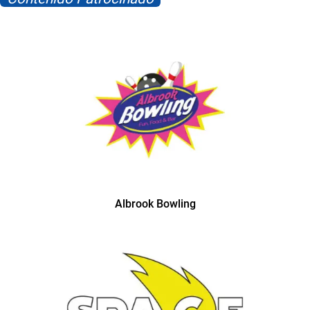
Albrook Bowling