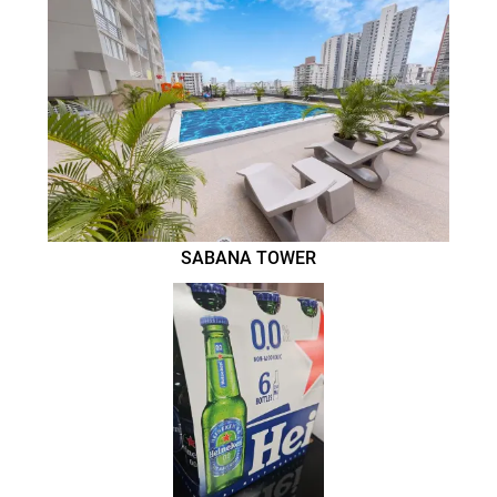
SABANA TOWER