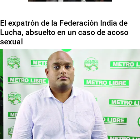
El expatrón de la Federación India de
Lucha, absuelto en un caso de acoso
sexual