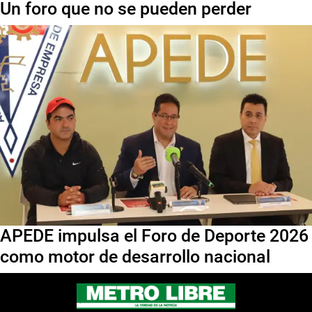
Un foro que no se pueden perder
APEDE impulsa el Foro de Deporte 2026
como motor de desarrollo nacional