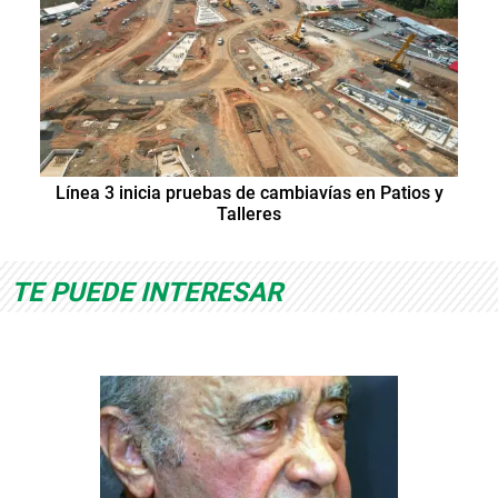
Línea 3 inicia pruebas de cambiavías en Patios y
Talleres
TE PUEDE INTERESAR