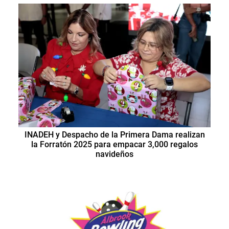
INADEH y Despacho de la Primera Dama realizan
la Forratón 2025 para empacar 3,000 regalos
navideños