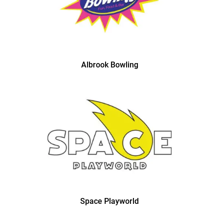
Albrook Bowling
Space Playworld