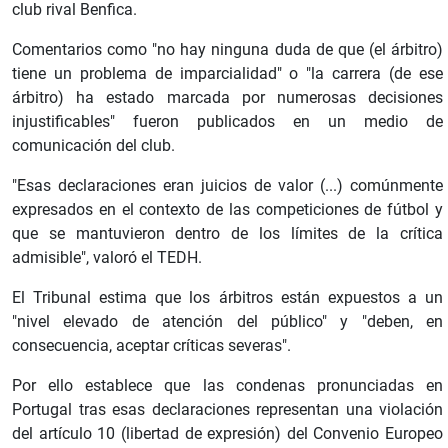
club rival Benfica.
Comentarios como "no hay ninguna duda de que (el árbitro)
tiene un problema de imparcialidad" o "la carrera (de ese
árbitro) ha estado marcada por numerosas decisiones
injustificables" fueron publicados en un medio de
comunicación del club.
"Esas declaraciones eran juicios de valor (...) comúnmente
expresados en el contexto de las competiciones de fútbol y
que se mantuvieron dentro de los límites de la crítica
admisible", valoró el TEDH.
El Tribunal estima que los árbitros están expuestos a un
"nivel elevado de atención del público" y "deben, en
consecuencia, aceptar críticas severas".
Por ello establece que las condenas pronunciadas en
Portugal tras esas declaraciones representan una violación
del artículo 10 (libertad de expresión) del Convenio Europeo