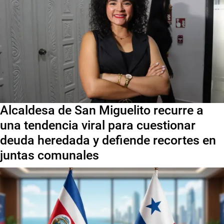
Alcaldesa de San Miguelito recurre a
una tendencia viral para cuestionar
deuda heredada y defiende recortes en
juntas comunales