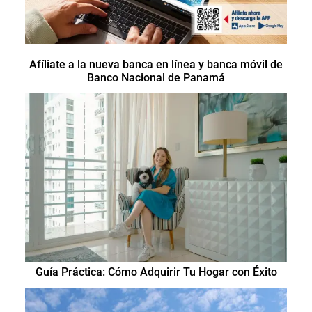
Afíliate a la nueva banca en línea y banca móvil de
Banco Nacional de Panamá
Guía Práctica: Cómo Adquirir Tu Hogar con Éxito