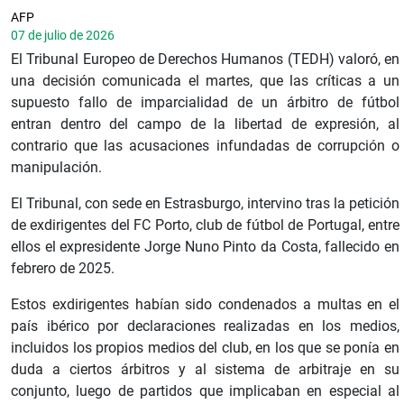
AFP
07 de julio de 2026
El Tribunal Europeo de Derechos Humanos (TEDH) valoró, en
una decisión comunicada el martes, que las críticas a un
supuesto fallo de imparcialidad de un árbitro de fútbol
entran dentro del campo de la libertad de expresión, al
contrario que las acusaciones infundadas de corrupción o
manipulación.
El Tribunal, con sede en Estrasburgo, intervino tras la petición
de exdirigentes del FC Porto, club de fútbol de Portugal, entre
ellos el expresidente Jorge Nuno Pinto da Costa, fallecido en
febrero de 2025.
Estos exdirigentes habían sido condenados a multas en el
país ibérico por declaraciones realizadas en los medios,
incluidos los propios medios del club, en los que se ponía en
duda a ciertos árbitros y al sistema de arbitraje en su
conjunto, luego de partidos que implicaban en especial al