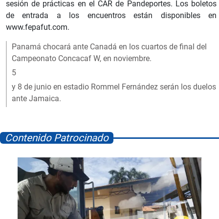
sesión de prácticas en el CAR de Pandeportes. Los boletos
de entrada a los encuentros están disponibles en
www.fepafut.com.
Panamá chocará ante Canadá en los cuartos de final del
Campeonato Concacaf W, en noviembre.
5
y 8 de junio en estadio Rommel Fernández serán los duelos
ante Jamaica.
Contenido Patrocinado