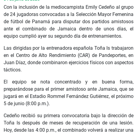
Con la inclusión de la mediocampista Emily Cedeño al grupo
de 24 jugadoras convocadas a la Selección Mayor Femenina
de fútbol de Panamá para disputar dos partidos amistosos
ante el combinado de Jamaica dentro de unos días, el
equipo cumplió ayer su segundo día de entrenamientos.
Las dirigidas por la entrenadora española Toña Is trabajaron
en el Centro de Alto Rendimiento (CAR) de Pandeportes, en
Juan Díaz, donde combinaron ejercicios físicos con aspectos
tácticos.
El equipo se nota concentrado y en buena forma,
preparándose para el primer amistoso ante Jamaica, que se
jugará en el Estadio Rommel Fernández Gutiérrez, el próximo
5 de junio (8:00 p.m.).
Cedeño recibió su primera convocatoria bajo la dirección de
Toña Is después de meses de recuperación de una lesión.
Hoy, desde las 4:00 p.m., el combinado volverá a realizar una