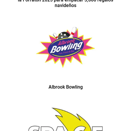
navideños
Albrook Bowling