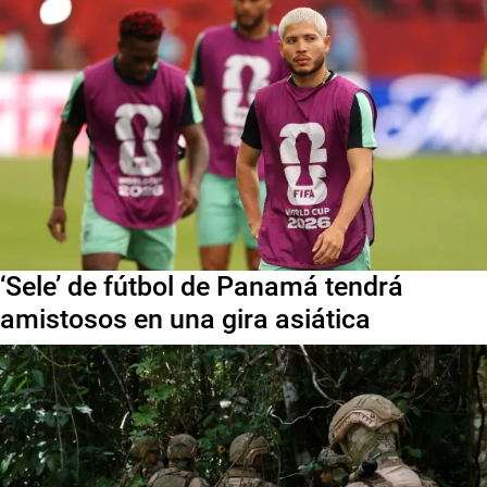
‘Sele’ de fútbol de Panamá tendrá
amistosos en una gira asiática