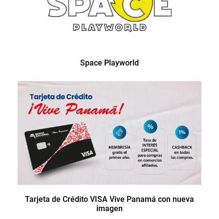
Space Playworld
Tarjeta de Crédito VISA Vive Panamá con nueva
imagen