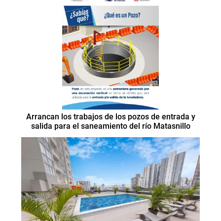
Arrancan los trabajos de los pozos de entrada y
salida para el saneamiento del río Matasnillo