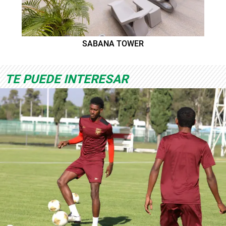
SABANA TOWER
TE PUEDE INTERESAR