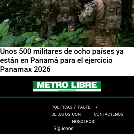
Unos 500 militares de ocho países ya
están en Panamá para el ejercicio
Panamax 2026
POLÍTICAS
PAUTE
DE DATOS
CON
CONTÁCTENOS
NOSOTROS
Síguenos