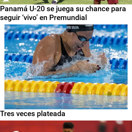
Panamá U-20 se juega su chance para
seguir ‘vivo’ en Premundial
Tres veces plateada