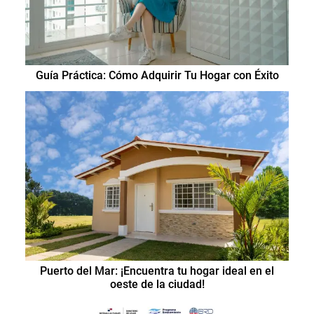
Guía Práctica: Cómo Adquirir Tu Hogar con Éxito
Puerto del Mar: ¡Encuentra tu hogar ideal en el
oeste de la ciudad!