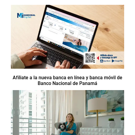
Afíliate a la nueva banca en línea y banca móvil de
Banco Nacional de Panamá