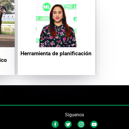
Herramienta de planificación
ico
Síguenos