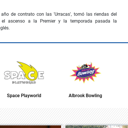
 año de contrato con las 'Urracas', tomó las riendas del
 el ascenso a la Premier y la temporada pasada la
glés.
Albrook Bowling
Space Playworld