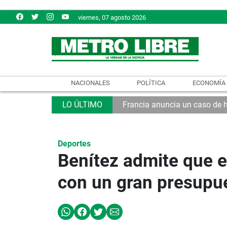
viernes, 07 agosto 2026
NACIONALES
POLÍTICA
ECONOMÍA
Francia anuncia un caso de 
Deportes
Benítez admite que e
con un gran presupue