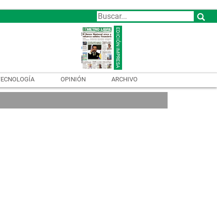
TECNOLOGÍA
OPINIÓN
ARCHIVO