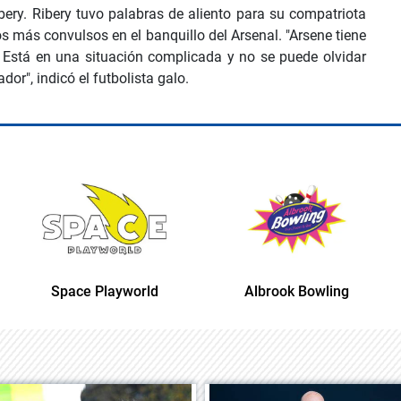
ery. Ribery tuvo palabras de aliento para su compatriota
 más convulsos en el banquillo del Arsenal. "Arsene tiene
Está en una situación complicada y no se puede olvidar
or", indicó el futbolista galo.
Space Playworld
Albrook Bowling