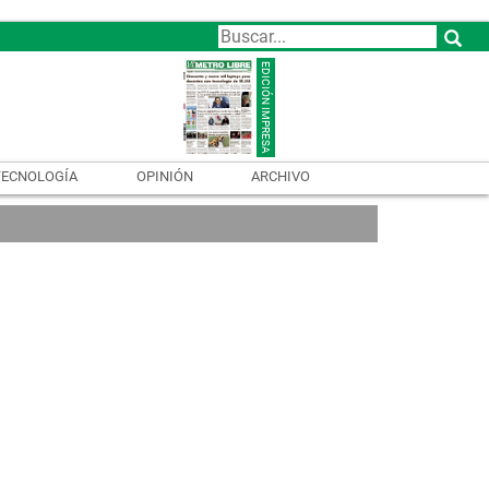
TECNOLOGÍA
OPINIÓN
ARCHIVO