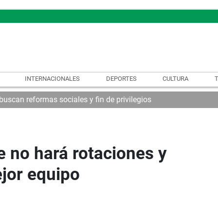
INTERNACIONALES
DEPORTES
CULTURA
uscan reformas sociales y fin de privilegios
e no hará rotaciones y
jor equipo