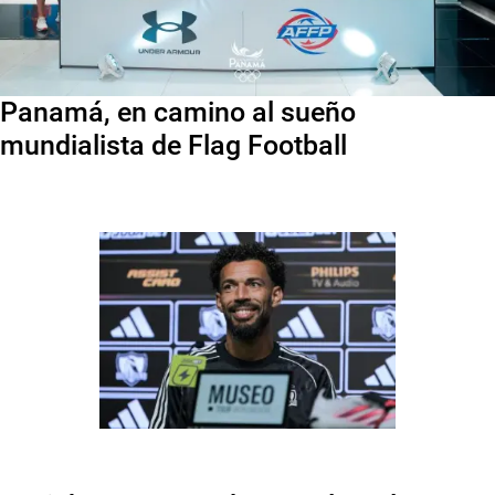
Panamá, en camino al sueño
mundialista de Flag Football