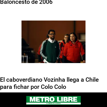
Baloncesto de 2006
El caboverdiano Vozinha llega a Chile
para fichar por Colo Colo