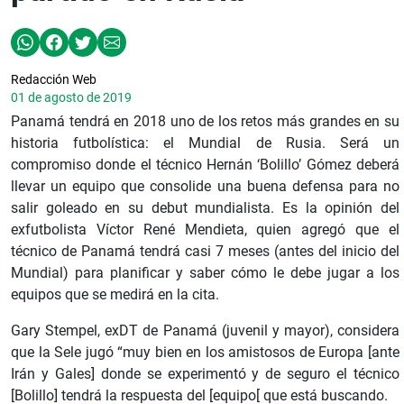
Redacción Web
01 de agosto de 2019
Panamá tendrá en 2018 uno de los retos más grandes en su
historia futbolística: el Mundial de Rusia. Será un
compromiso donde el técnico Hernán ‘Bolillo’ Gómez deberá
llevar un equipo que consolide una buena defensa para no
salir goleado en su debut mundialista. Es la opinión del
exfutbolista Víctor René Mendieta, quien agregó que el
técnico de Panamá tendrá casi 7 meses (antes del inicio del
Mundial) para planificar y saber cómo le debe jugar a los
equipos que se medirá en la cita.
Gary Stempel, exDT de Panamá (juvenil y mayor), considera
que la Sele jugó “muy bien en los amistosos de Europa [ante
Irán y Gales] donde se experimentó y de seguro el técnico
[Bolillo] tendrá la respuesta del [equipo[ que está buscando.