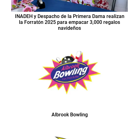
INADEH y Despacho de la Primera Dama realizan
la Forratón 2025 para empacar 3,000 regalos
navideños
Albrook Bowling