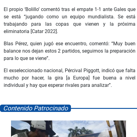
El propio ‘Bolillo’ comentó tras el empate 1-1 ante Gales que
se está “jugando como un equipo mundialista. Se está
trabajando para las copas que vienen y la próxima
eliminatoria [Catar 2022].
Blas Pérez, quien jugó ese encuentro, comentó: “Muy buen
balance nos dejan estos 2 partidos, seguimos la preparación
para lo que se viene”.
El exseleccionado nacional, Pércival Piggott, indicó que falta
mucho por hacer, la gira [a Europa] fue buena a nivel
individual y hay que esperar rivales para analizar”.
Contenido Patrocinado