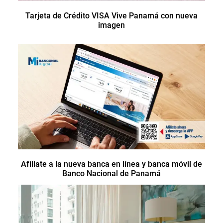
Tarjeta de Crédito VISA Vive Panamá con nueva
imagen
Afíliate a la nueva banca en línea y banca móvil de
Banco Nacional de Panamá