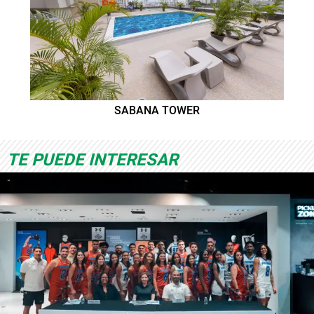
SABANA TOWER
TE PUEDE INTERESAR