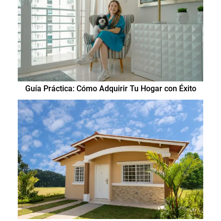
Guía Práctica: Cómo Adquirir Tu Hogar con Éxito