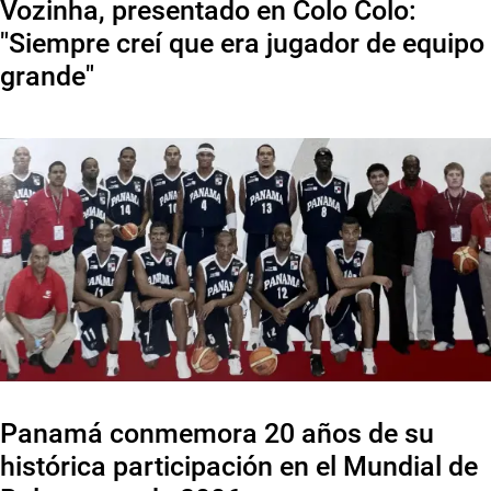
Vozinha, presentado en Colo Colo:
"Siempre creí que era jugador de equipo
grande"
Panamá conmemora 20 años de su
histórica participación en el Mundial de