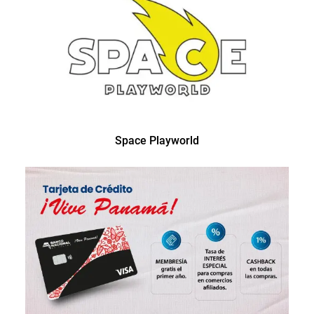
Space Playworld