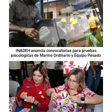
INADEH anuncia convocatorias para pruebas
psicológicas de Marino Ordinario y Equipo Pesado