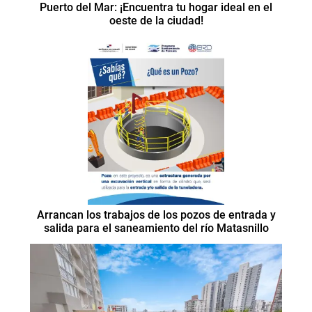
Puerto del Mar: ¡Encuentra tu hogar ideal en el
oeste de la ciudad!
Arrancan los trabajos de los pozos de entrada y
salida para el saneamiento del río Matasnillo