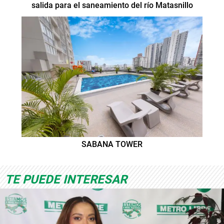
salida para el saneamiento del río Matasnillo
SABANA TOWER
TE PUEDE INTERESAR