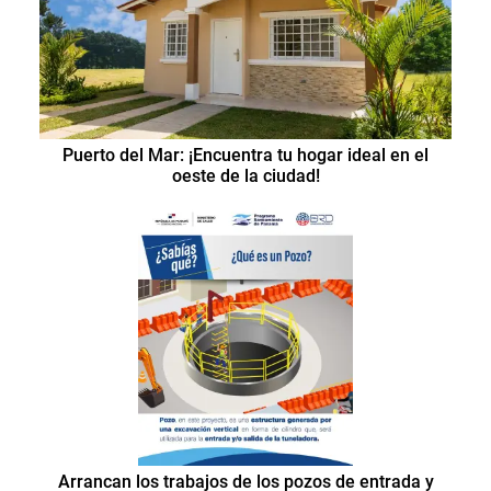
Puerto del Mar: ¡Encuentra tu hogar ideal en el
oeste de la ciudad!
Arrancan los trabajos de los pozos de entrada y