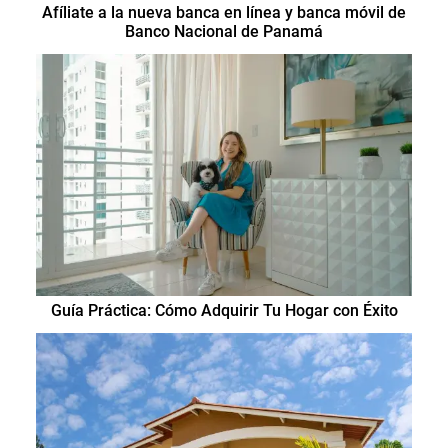
Afíliate a la nueva banca en línea y banca móvil de
Banco Nacional de Panamá
Guía Práctica: Cómo Adquirir Tu Hogar con Éxito