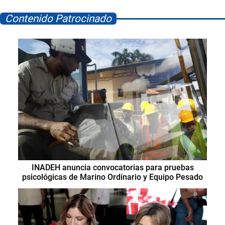
Contenido Patrocinado
INADEH anuncia convocatorias para pruebas
psicológicas de Marino Ordinario y Equipo Pesado