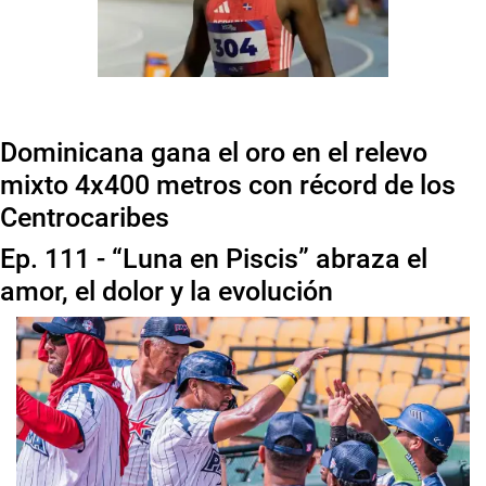
Dominicana gana el oro en el relevo
mixto 4x400 metros con récord de los
Centrocaribes
Ep. 111 - “Luna en Piscis” abraza el
amor, el dolor y la evolución