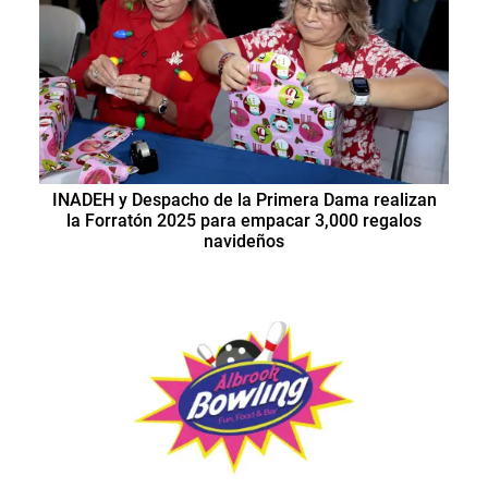
INADEH y Despacho de la Primera Dama realizan
la Forratón 2025 para empacar 3,000 regalos
navideños