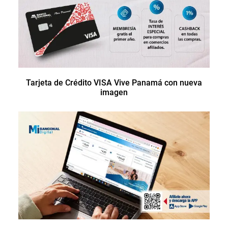
Tarjeta de Crédito VISA Vive Panamá con nueva
imagen