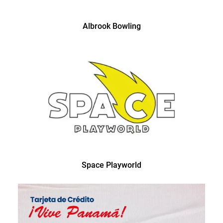
Albrook Bowling
Space Playworld