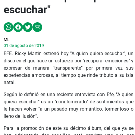
escuchar"
ML
01 de agosto de 2019
EFE. Ricky Martin estrenó hoy "A quien quiera escuchar", un
disco en el que hace un esfuerzo por "recuperar emociones" y
expresar de manera "transparente" por primera vez sus
experiencias amorosas, al tiempo que rinde tributo a su isla
natal.
Según lo definió en una reciente entrevista con Efe, "A quien
quiera escuchar" es un "conglomerado" de sentimientos que
le hacen volver "a un pasado muy romántico, tormentoso o
lleno de ilusión".
Para la promoción de este su décimo álbum, del que ya se