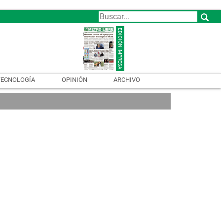
TECNOLOGÍA
OPINIÓN
ARCHIVO