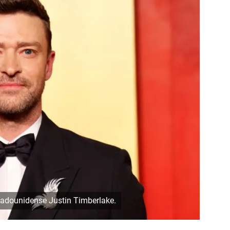
stadounidense Justin Timberlake.