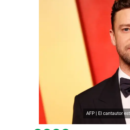
AFP | El cantautor e