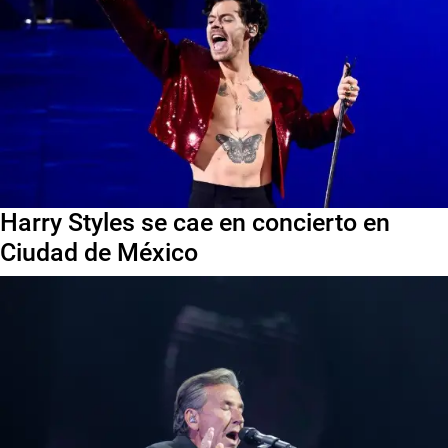
Harry Styles se cae en concierto en
Ciudad de México