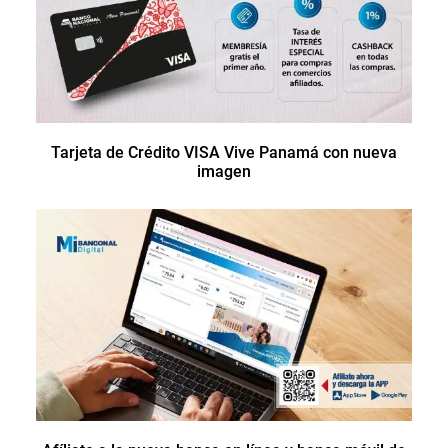
Tarjeta de Crédito VISA Vive Panamá con nueva
imagen