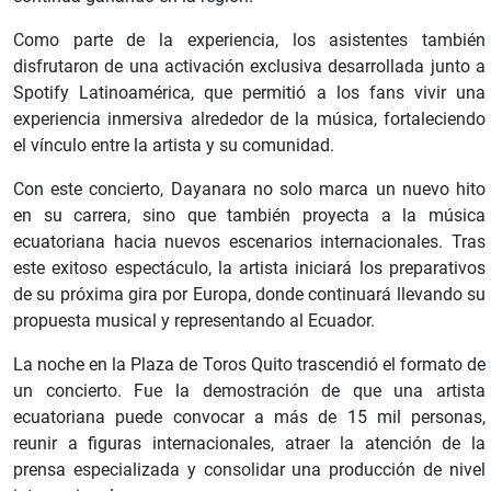
Como parte de la experiencia, los asistentes también
disfrutaron de una activación exclusiva desarrollada junto a
Spotify Latinoamérica, que permitió a los fans vivir una
experiencia inmersiva alrededor de la música, fortaleciendo
el vínculo entre la artista y su comunidad.
Con este concierto, Dayanara no solo marca un nuevo hito
en su carrera, sino que también proyecta a la música
ecuatoriana hacia nuevos escenarios internacionales. Tras
este exitoso espectáculo, la artista iniciará los preparativos
de su próxima gira por Europa, donde continuará llevando su
propuesta musical y representando al Ecuador.
La noche en la Plaza de Toros Quito trascendió el formato de
un concierto. Fue la demostración de que una artista
ecuatoriana puede convocar a más de 15 mil personas,
reunir a figuras internacionales, atraer la atención de la
prensa especializada y consolidar una producción de nivel