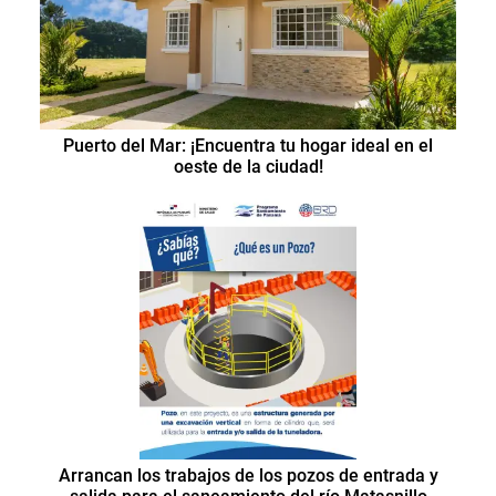
Puerto del Mar: ¡Encuentra tu hogar ideal en el
oeste de la ciudad!
Arrancan los trabajos de los pozos de entrada y