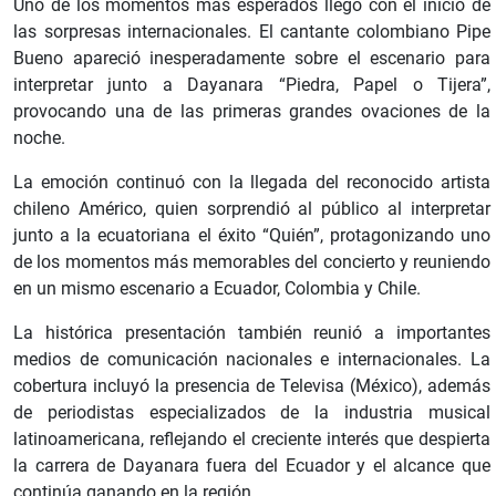
Uno de los momentos más esperados llegó con el inicio de
las sorpresas internacionales. El cantante colombiano Pipe
Bueno apareció inesperadamente sobre el escenario para
interpretar junto a Dayanara “Piedra, Papel o Tijera”,
provocando una de las primeras grandes ovaciones de la
noche.
La emoción continuó con la llegada del reconocido artista
chileno Américo, quien sorprendió al público al interpretar
junto a la ecuatoriana el éxito “Quién”, protagonizando uno
de los momentos más memorables del concierto y reuniendo
en un mismo escenario a Ecuador, Colombia y Chile.
La histórica presentación también reunió a importantes
medios de comunicación nacionales e internacionales. La
cobertura incluyó la presencia de Televisa (México), además
de periodistas especializados de la industria musical
latinoamericana, reflejando el creciente interés que despierta
la carrera de Dayanara fuera del Ecuador y el alcance que
continúa ganando en la región.