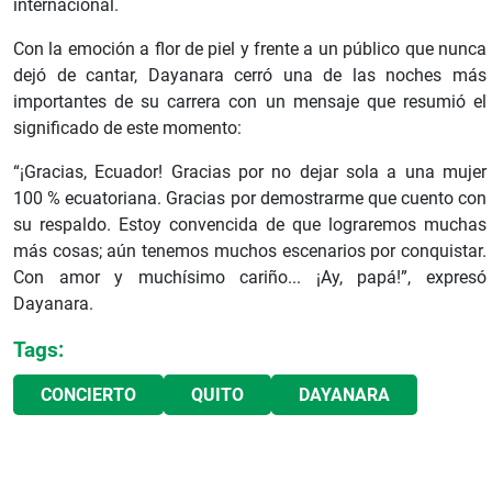
internacional.
Con la emoción a flor de piel y frente a un público que nunca
dejó de cantar, Dayanara cerró una de las noches más
importantes de su carrera con un mensaje que resumió el
significado de este momento:
“¡Gracias, Ecuador! Gracias por no dejar sola a una mujer
100 % ecuatoriana. Gracias por demostrarme que cuento con
su respaldo. Estoy convencida de que lograremos muchas
más cosas; aún tenemos muchos escenarios por conquistar.
Con amor y muchísimo cariño... ¡Ay, papá!”, expresó
Dayanara.
Tags:
CONCIERTO
QUITO
DAYANARA