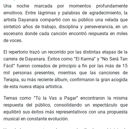
Una noche marcada por momentos profundamente
emotivos. Entre lágrimas y palabras de agradecimiento, la
artista Dayanara compartió con su público una velada que
sintetizó años de trabajo, disciplina y perseverancia, en un
escenario donde cada canción encontró respuesta en miles
de voces.
El repertorio trazó un recorrido por las distintas etapas de la
carrera de Dayanara. Éxitos como “El Karma” y “No Será Tan
Fácil” fueron coreados de principio a fin por las más de 15
mil personas presentes, mientras que las canciones de
Terapia, su más reciente álbum, confirmaron la gran acogida
de esta nueva etapa artística.
Temas como “Tú la Vas a Pagar” encontraron la misma
respuesta del público, consolidando un espectáculo que
equilibró sus éxitos más representativos con una propuesta
musical en constante evolución.