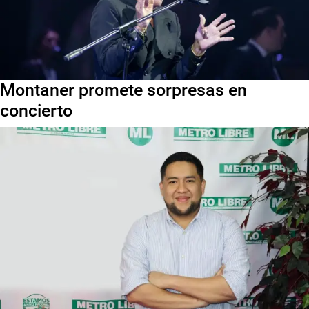
Montaner promete sorpresas en
concierto