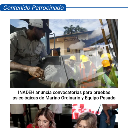
Contenido Patrocinado
INADEH anuncia convocatorias para pruebas
psicológicas de Marino Ordinario y Equipo Pesado