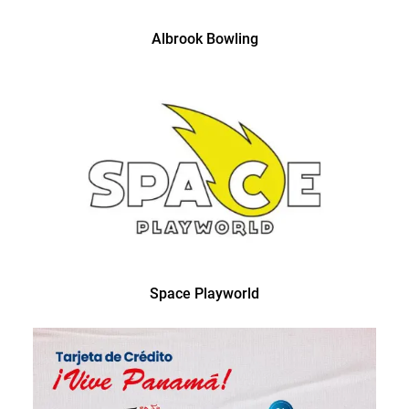
Albrook Bowling
Space Playworld