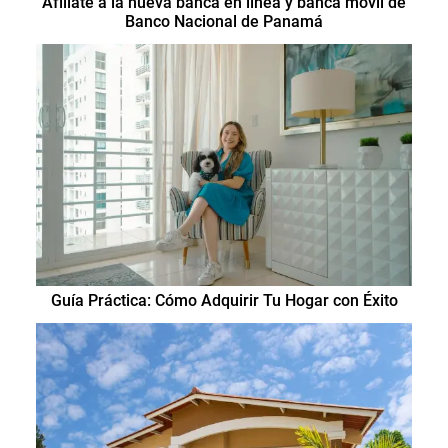
Afíliate a la nueva banca en línea y banca móvil de
Banco Nacional de Panamá
Guía Práctica: Cómo Adquirir Tu Hogar con Éxito