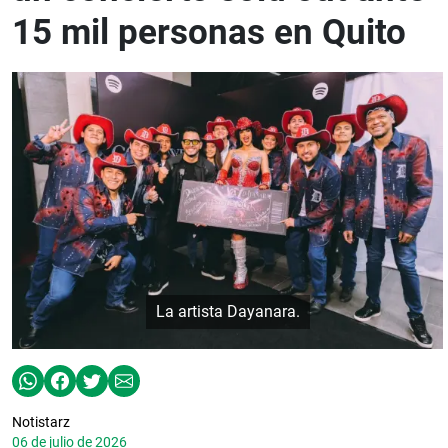
15 mil personas en Quito
La artista Dayanara.
Notistarz
06 de julio de 2026