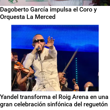
Dagoberto García impulsa el Coro y
Orquesta La Merced
Yandel transforma el Roig Arena en una
gran celebración sinfónica del reguetón