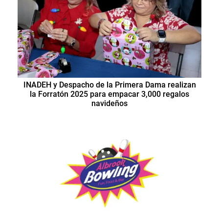
INADEH y Despacho de la Primera Dama realizan
la Forratón 2025 para empacar 3,000 regalos
navideños