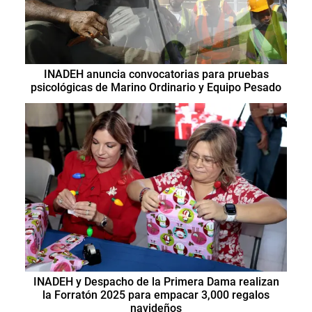
INADEH anuncia convocatorias para pruebas
psicológicas de Marino Ordinario y Equipo Pesado
INADEH y Despacho de la Primera Dama realizan
la Forratón 2025 para empacar 3,000 regalos
navideños