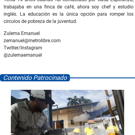
trabajaba en una finca de café, ahora soy chef y estudio
inglés. La educación es la única opción para romper los
círculos de pobreza de la juventud.
Zulema Emanuel
zemanuel@metrolibre.com
Twitter/Instagram
@zulemaemanuel
Contenido Patrocinado