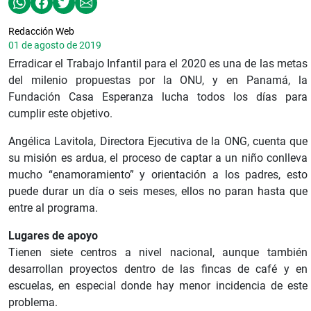
Redacción Web
01 de agosto de 2019
Erradicar el Trabajo Infantil para el 2020 es una de las metas
del milenio propuestas por la ONU, y en Panamá, la
Fundación Casa Esperanza lucha todos los días para
cumplir este objetivo.
Angélica Lavitola, Directora Ejecutiva de la ONG, cuenta que
su misión es ardua, el proceso de captar a un niño conlleva
mucho “enamoramiento” y orientación a los padres, esto
puede durar un día o seis meses, ellos no paran hasta que
entre al programa.
Lugares de apoyo
Tienen siete centros a nivel nacional, aunque también
desarrollan proyectos dentro de las fincas de café y en
escuelas, en especial donde hay menor incidencia de este
problema.