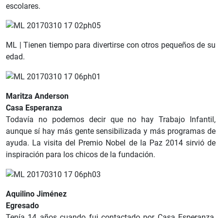
escolares.
ML | Tienen tiempo para divertirse con otros pequeños de su
edad.
Maritza Anderson
Casa Esperanza
Todavía no podemos decir que no hay Trabajo Infantil,
aunque sí hay más gente sensibilizada y más programas de
ayuda. La visita del Premio Nobel de la Paz 2014 sirvió de
inspiración para los chicos de la fundación.
Aquilino Jiménez
Egresado
Tenía 14 años cuando fui contactado por Casa Esperanza,