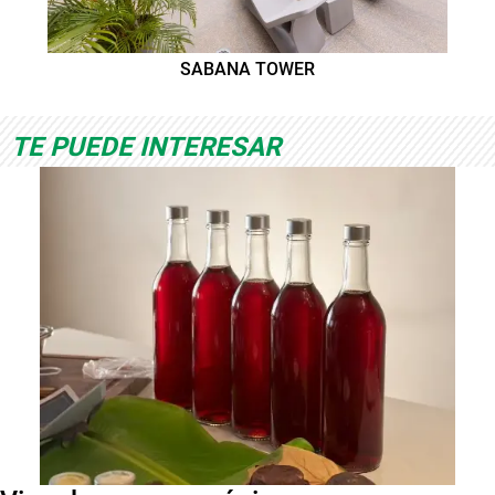
SABANA TOWER
TE PUEDE INTERESAR