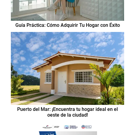
Guía Práctica: Cómo Adquirir Tu Hogar con Éxito
Puerto del Mar: ¡Encuentra tu hogar ideal en el
oeste de la ciudad!