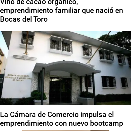
Vino de cacao orgánico,
emprendimiento familiar que nació en
Bocas del Toro
La Cámara de Comercio impulsa el
emprendimiento con nuevo bootcamp