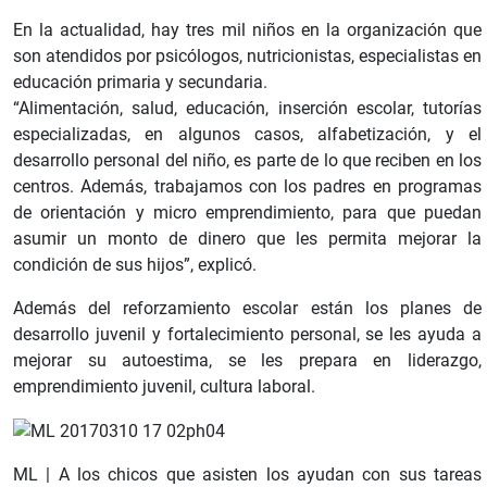
En la actualidad, hay tres mil niños en la organización que
son atendidos por psicólogos, nutricionistas, especialistas en
educación primaria y secundaria.
“Alimentación, salud, educación, inserción escolar, tutorías
especializadas, en algunos casos, alfabetización, y el
desarrollo personal del niño, es parte de lo que reciben en los
centros. Además, trabajamos con los padres en programas
de orientación y micro emprendimiento, para que puedan
asumir un monto de dinero que les permita mejorar la
condición de sus hijos”, explicó.
Además del reforzamiento escolar están los planes de
desarrollo juvenil y fortalecimiento personal, se les ayuda a
mejorar su autoestima, se les prepara en liderazgo,
emprendimiento juvenil, cultura laboral.
ML | A los chicos que asisten los ayudan con sus tareas