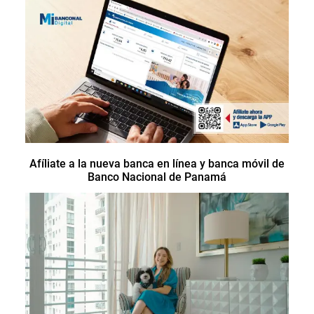
Afíliate a la nueva banca en línea y banca móvil de
Banco Nacional de Panamá