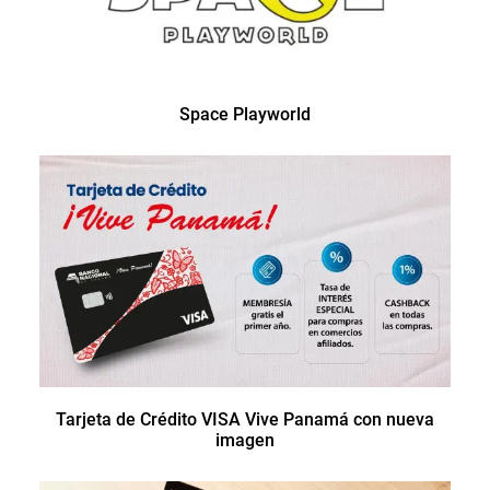
Space Playworld
Tarjeta de Crédito VISA Vive Panamá con nueva
imagen