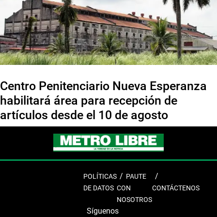
Centro Penitenciario Nueva Esperanza
habilitará área para recepción de
artículos desde el 10 de agosto
POLÍTICAS
PAUTE
DE DATOS
CON
CONTÁCTENOS
NOSOTROS
Síguenos