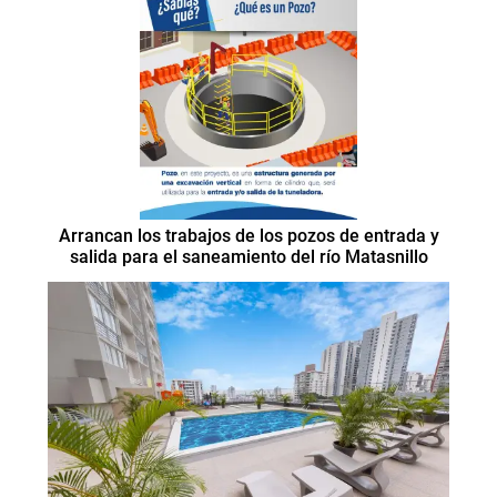
Arrancan los trabajos de los pozos de entrada y
salida para el saneamiento del río Matasnillo