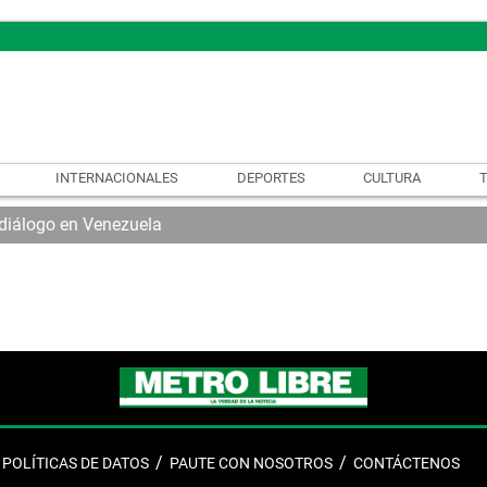
INTERNACIONALES
DEPORTES
CULTURA
 diálogo en Venezuela
POLÍTICAS DE DATOS
PAUTE CON NOSOTROS
CONTÁCTENOS