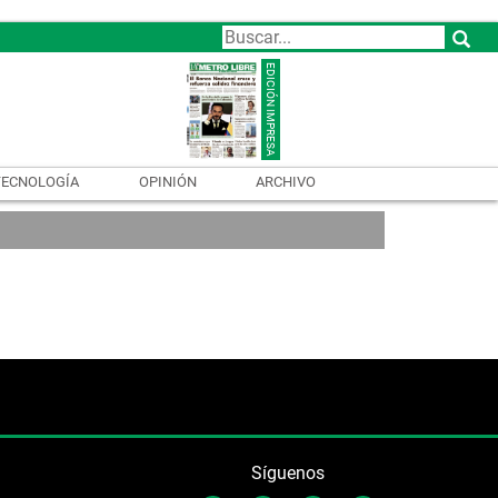
TECNOLOGÍA
OPINIÓN
ARCHIVO
Síguenos