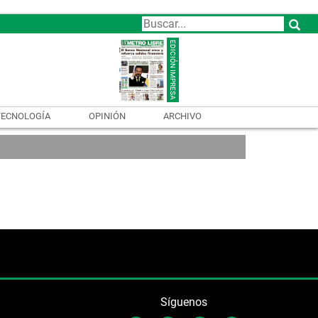
TECNOLOGÍA
OPINIÓN
ARCHIVO
Síguenos