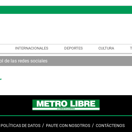
INTERNACIONALES
DEPORTES
CULTURA
l de las redes sociales
r
POLÍTICAS DE DATOS
PAUTE CON NOSOTROS
CONTÁCTENOS