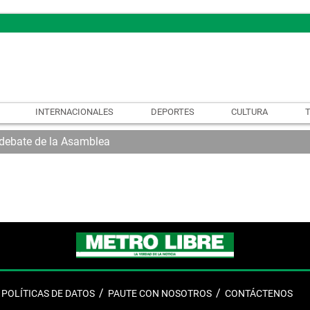
INTERNACIONALES
DEPORTES
CULTURA
l debate de la Asamblea
POLÍTICAS DE DATOS
PAUTE CON NOSOTROS
CONTÁCTENOS