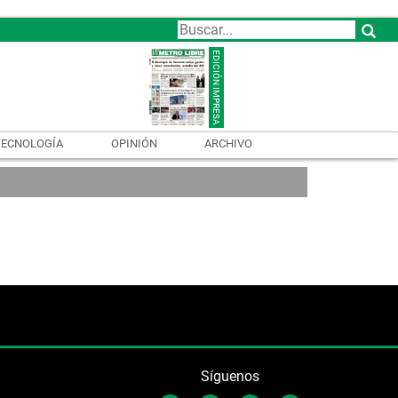
TECNOLOGÍA
OPINIÓN
ARCHIVO
Síguenos