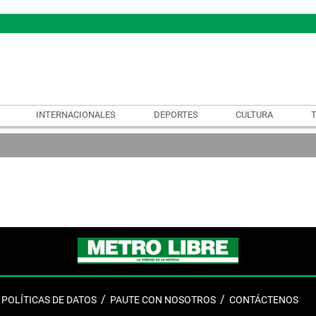
INTERNACIONALES
DEPORTES
CULTURA
POLÍTICAS DE DATOS
PAUTE CON NOSOTROS
CONTÁCTENOS