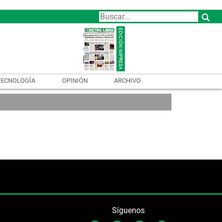
TECNOLOGÍA
OPINIÓN
ARCHIVO
Síguenos