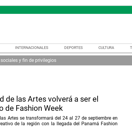
INTERNACIONALES
DEPORTES
CULTURA
ciales y fin de privilegios
 de las Artes volverá a ser el
o de Fashion Week
las Artes se transformará del 24 al 27 de septiembre en
creativo de la región con la llegada del Panamá Fashion