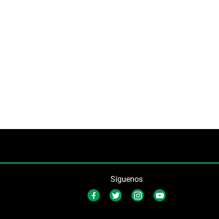
Síguenos