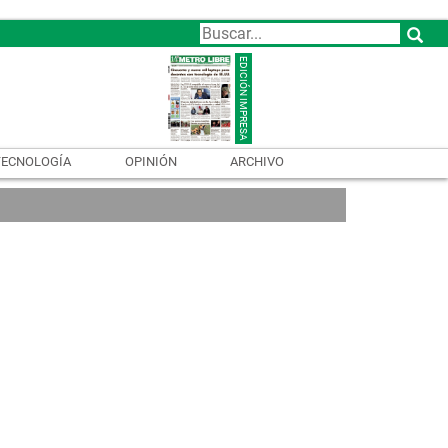
TECNOLOGÍA
OPINIÓN
ARCHIVO