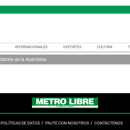
INTERNACIONALES
DEPORTES
CULTURA
l debate de la Asamblea
POLÍTICAS DE DATOS
PAUTE CON NOSOTROS
CONTÁCTENOS