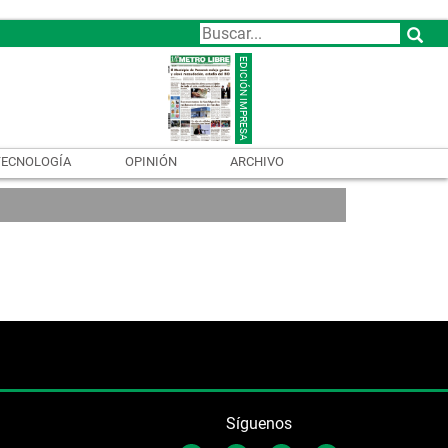
TECNOLOGÍA
OPINIÓN
ARCHIVO
Síguenos