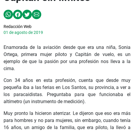
Redacción Web
01 de agosto de 2019
Enamorada de la aviación desde que era una niña, Sonia
Ortega, primera mujer piloto y Capitán de vuelo, es un
ejemplo de que la pasión por una profesión nos lleva a la
cima.
Con 34 años en esta profesión, cuenta que desde muy
pequeña iba a las ferias en Los Santos, su provincia, a ver a
los paracaidistas. Preguntaba para que funcionaba el
altímetro (un instrumento de medición).
Muy pronto la hicieron aterrizar. Le dijeron que eso era más
para hombres y no para mujeres, sin embargo, cuando tenía
16 años, un amigo de la familia, que era piloto, la llevó a