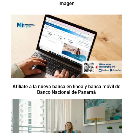
imagen
Afíliate a la nueva banca en línea y banca móvil de
Banco Nacional de Panamá