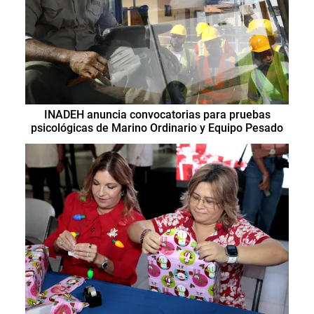
INADEH anuncia convocatorias para pruebas
psicológicas de Marino Ordinario y Equipo Pesado