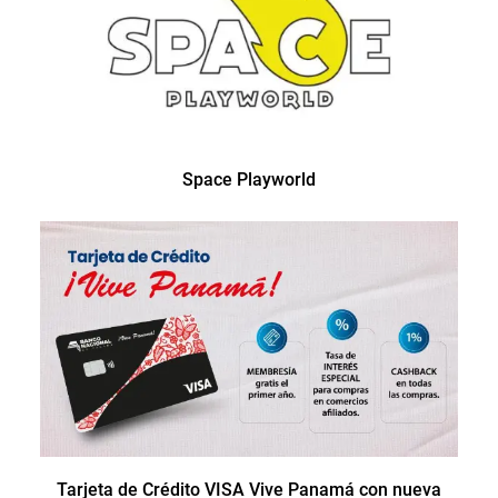
Space Playworld
Tarjeta de Crédito VISA Vive Panamá con nueva