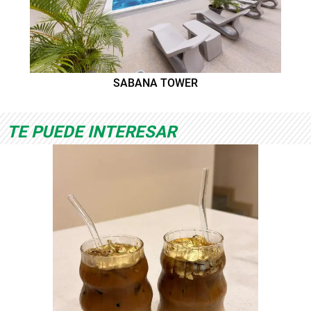
SABANA TOWER
TE PUEDE INTERESAR