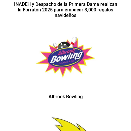
INADEH y Despacho de la Primera Dama realizan
la Forratón 2025 para empacar 3,000 regalos
navideños
Albrook Bowling