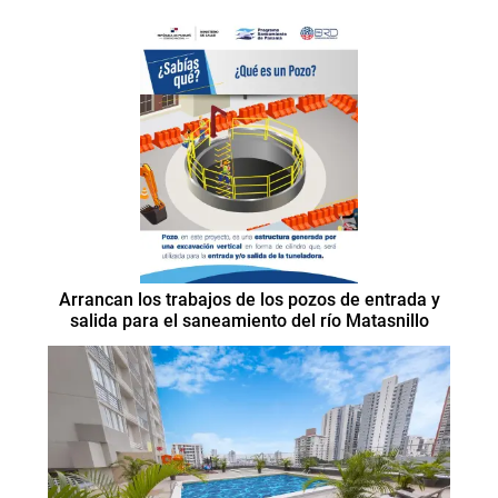
Arrancan los trabajos de los pozos de entrada y
salida para el saneamiento del río Matasnillo