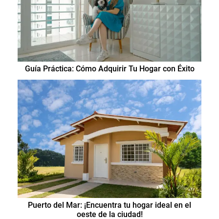
Guía Práctica: Cómo Adquirir Tu Hogar con Éxito
Puerto del Mar: ¡Encuentra tu hogar ideal en el
oeste de la ciudad!