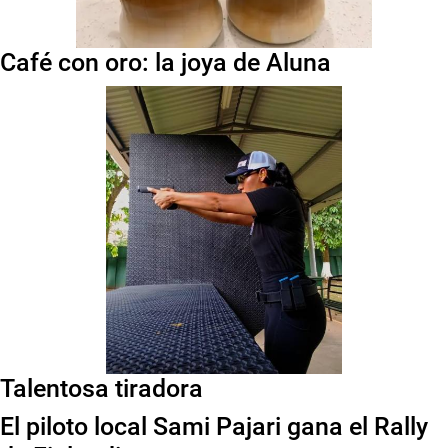
Café con oro: la joya de Aluna
Talentosa tiradora
El piloto local Sami Pajari gana el Rally