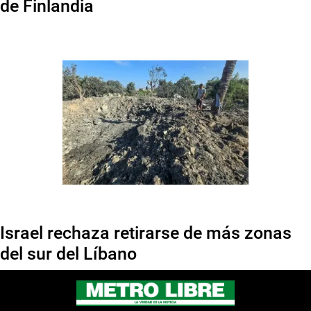
de Finlandia
Israel rechaza retirarse de más zonas
del sur del Líbano