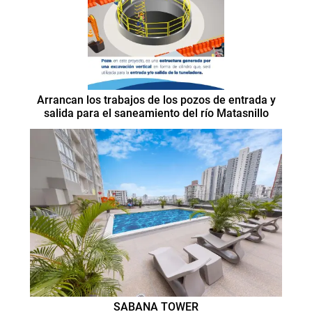
Arrancan los trabajos de los pozos de entrada y
salida para el saneamiento del río Matasnillo
SABANA TOWER