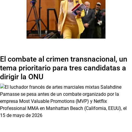
El combate al crimen transnacional, un
tema prioritario para tres candidatas a
dirigir la ONU