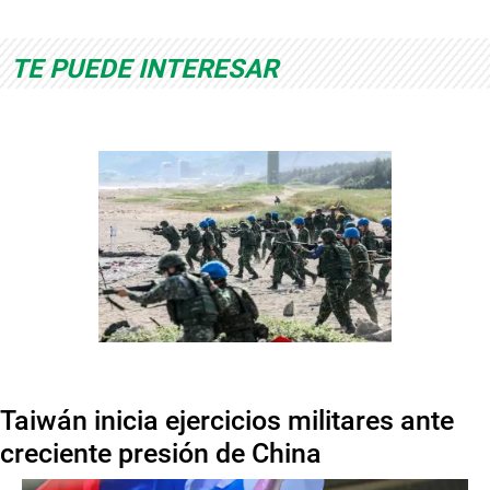
TE PUEDE INTERESAR
Taiwán inicia ejercicios militares ante
creciente presión de China