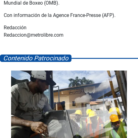
Mundial de Boxeo (OMB).
Con información de la Agence France-Presse (AFP).
Redacción
Redaccion@metrolibre.com
Contenido Patrocinado