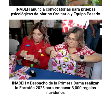
INADEH anuncia convocatorias para pruebas
psicológicas de Marino Ordinario y Equipo Pesado
INADEH y Despacho de la Primera Dama realizan
la Forratón 2025 para empacar 3,000 regalos
navideños