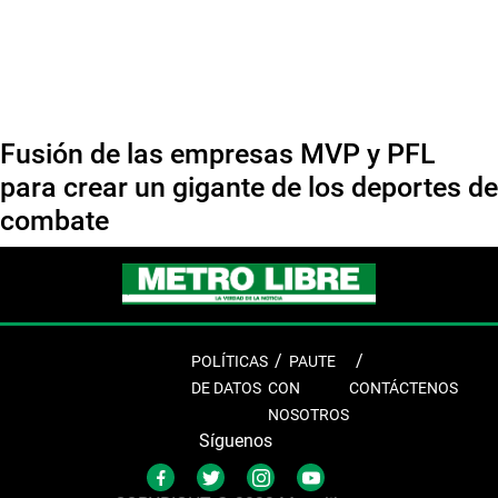
Fusión de las empresas MVP y PFL
para crear un gigante de los deportes de
combate
POLÍTICAS
PAUTE
DE DATOS
CON
CONTÁCTENOS
NOSOTROS
Síguenos