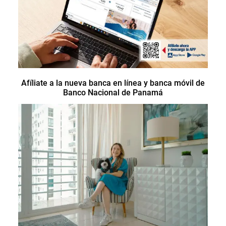
Afíliate a la nueva banca en línea y banca móvil de
Banco Nacional de Panamá