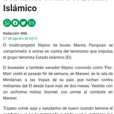
Islámico
Redacción Web
01 de agosto de 2019
El multicampeón filipino de boxeo Manny Pacquiao se
comprometió a unirse en contra del terrorismo que impulsa
el grupo terrorista Estado Islámico (EI).
El boxeador y también senador filipino conocido como ‘Pac-
Man’ visitó el pasado fin de semana, en Marawi, en la isla de
Mindanao, a las tropas de su país que luchan contra
militantes del EI desde hace más de dos meses. Vestido con
un uniforme militar, bromeó con unirse al combate en
Marawi.
"Espero volver aquí y saludarlos de nuevo cuando termine el