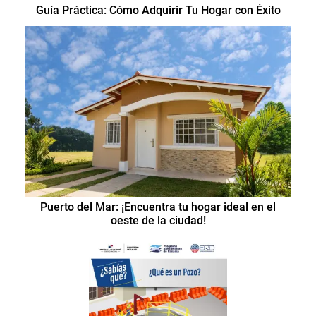
Guía Práctica: Cómo Adquirir Tu Hogar con Éxito
Puerto del Mar: ¡Encuentra tu hogar ideal en el
oeste de la ciudad!