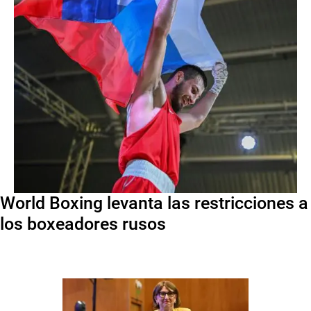
World Boxing levanta las restricciones a
los boxeadores rusos