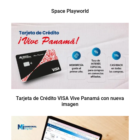
Space Playworld
Tarjeta de Crédito VISA Vive Panamá con nueva
imagen