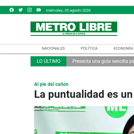
miércoles, 05 agosto 2026
NACIONALES
POLÍTICA
ECONOMÍA
Presenta una guía sencilla pa
Al pie del cañón
La puntualidad es un 