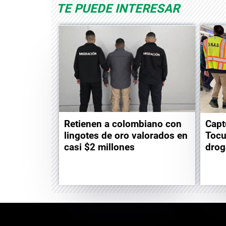
TE PUEDE INTERESAR
Retienen a colombiano con
Capt
lingotes de oro valorados en
Tocu
casi $2 millones
drog