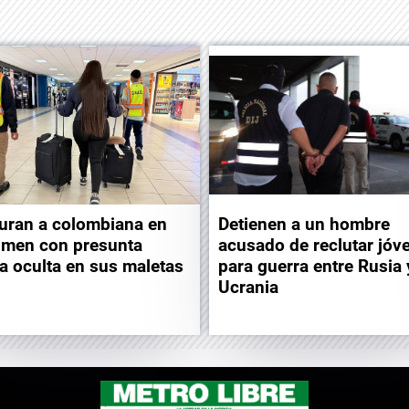
uran a colombiana en
Detienen a un hombre
men con presunta
acusado de reclutar jóv
a oculta en sus maletas
para guerra entre Rusia 
Ucrania