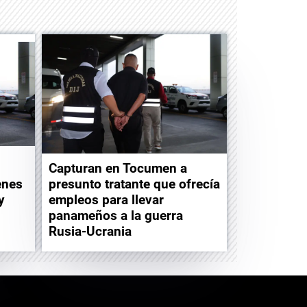
Capturan en Tocumen a
enes
presunto tratante que ofrecía
y
empleos para llevar
panameños a la guerra
Rusia-Ucrania