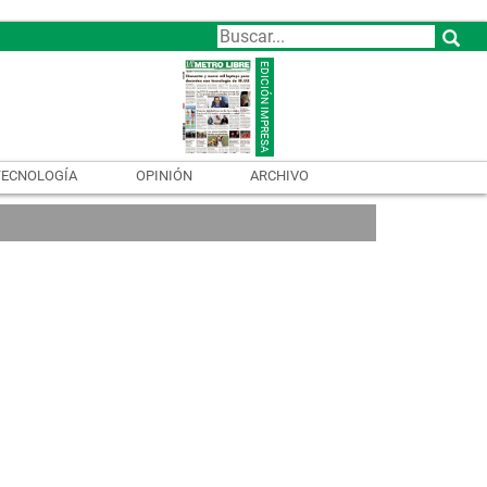
TECNOLOGÍA
OPINIÓN
ARCHIVO