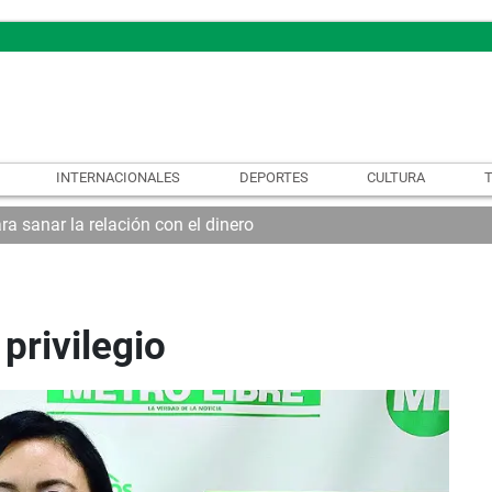
INTERNACIONALES
DEPORTES
CULTURA
ra sanar la relación con el dinero
privilegio