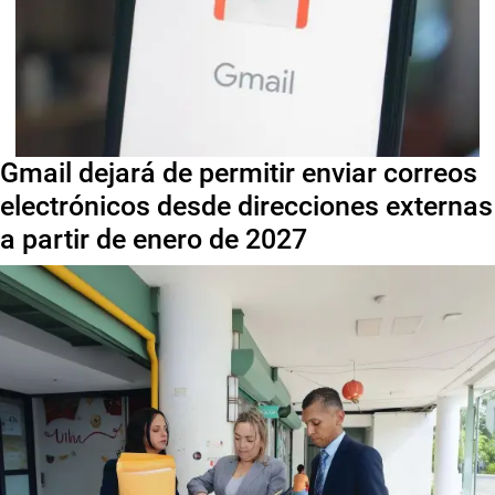
Gmail dejará de permitir enviar correos
electrónicos desde direcciones externas
a partir de enero de 2027