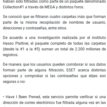
habían sido filtradas como parte de un paquete denominado
Collection#1 a través de MEGA y distintos foros.
Se conoció que se filtraron cuatro carpetas más que forman
parte de la misma recopilación de nombres de usuario,
direcciones y contraseñas, entre otros.
De acuerdo a una investigación realizada por el instituto
Hasso Plattner, el paquete completo de todas las carpetas
(desde la #1 a la #5) suman un total de 2.200 millones de
registros.
De manera que los usuarios pueden corroborar si sus datos
forman parte de alguna filtración, ESET acerca distintas
opciones y comprobar si las contraseñas que elijes son
seguras o no:
• Have I Been Pwned, este servicio permite verificar si una
dirección de correo electrónico fue filtrada alguna vez en las