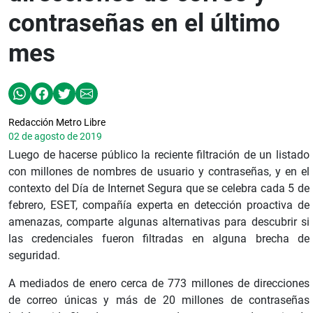
contraseñas en el último
mes
Redacción Metro Libre
02 de agosto de 2019
Luego de hacerse público la reciente filtración de un listado
con millones de nombres de usuario y contraseñas, y en el
contexto del Día de Internet Segura que se celebra cada 5 de
febrero, ESET, compañía experta en detección proactiva de
amenazas, comparte algunas alternativas para descubrir si
las credenciales fueron filtradas en alguna brecha de
seguridad.
A mediados de enero cerca de 773 millones de direcciones
de correo únicas y más de 20 millones de contraseñas