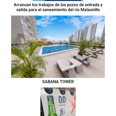
Arrancan los trabajos de los pozos de entrada y
salida para el saneamiento del río Matasnillo
SABANA TOWER