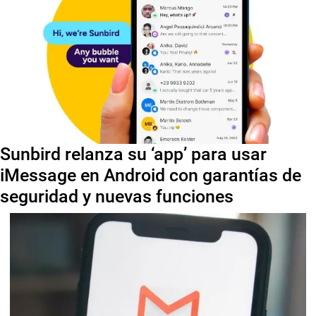
Sunbird relanza su ‘app’ para usar
iMessage en Android con garantías de
seguridad y nuevas funciones