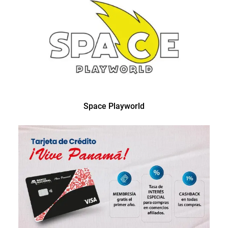
Space Playworld