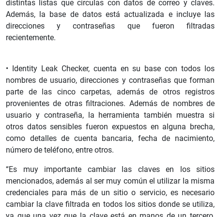
distintas listas que circulas con datos de correo y claves.
Además, la base de datos está actualizada e incluye las
direcciones y contraseñas que fueron filtradas
recientemente.
• Identity Leak Checker, cuenta en su base con todos los
nombres de usuario, direcciones y contraseñas que forman
parte de las cinco carpetas, además de otros registros
provenientes de otras filtraciones. Además de nombres de
usuario y contraseña, la herramienta también muestra si
otros datos sensibles fueron expuestos en alguna brecha,
como detalles de cuenta bancaria, fecha de nacimiento,
número de teléfono, entre otros.
“Es muy importante cambiar las claves en los sitios
mencionados, además al ser muy común el utilizar la misma
credenciales para más de un sitio o servicio, es necesario
cambiar la clave filtrada en todos los sitios donde se utiliza,
ya que una vez que la clave está en manos de un tercero,