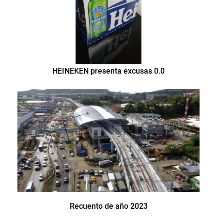
HEINEKEN presenta excusas 0.0
Recuento de año 2023