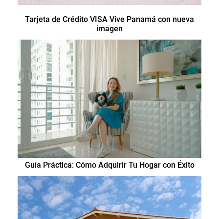
Tarjeta de Crédito VISA Vive Panamá con nueva
imagen
Guía Práctica: Cómo Adquirir Tu Hogar con Éxito