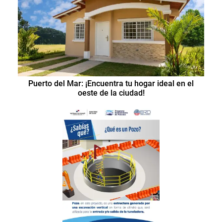
Puerto del Mar: ¡Encuentra tu hogar ideal en el
oeste de la ciudad!