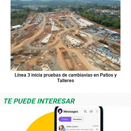
Línea 3 inicia pruebas de cambiavías en Patios y
Talleres
TE PUEDE INTERESAR