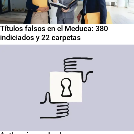
Títulos falsos en el Meduca: 380
indiciados y 22 carpetas