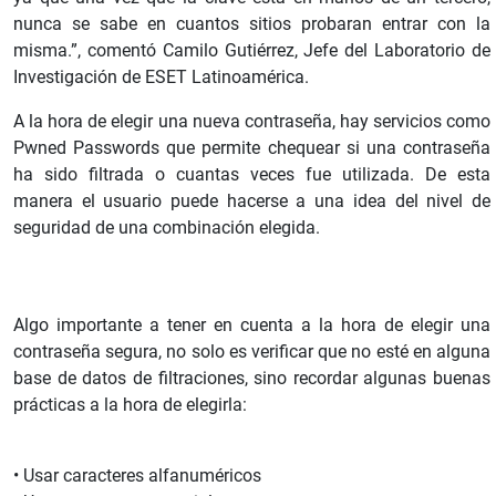
nunca se sabe en cuantos sitios probaran entrar con la
misma.”, comentó Camilo Gutiérrez, Jefe del Laboratorio de
Investigación de ESET Latinoamérica.
A la hora de elegir una nueva contraseña, hay servicios como
Pwned Passwords que permite chequear si una contraseña
ha sido filtrada o cuantas veces fue utilizada. De esta
manera el usuario puede hacerse a una idea del nivel de
seguridad de una combinación elegida.
Algo importante a tener en cuenta a la hora de elegir una
contraseña segura, no solo es verificar que no esté en alguna
base de datos de filtraciones, sino recordar algunas buenas
prácticas a la hora de elegirla:
• Usar caracteres alfanuméricos