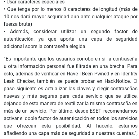
• Usar caracteres especiales
• Que tenga por lo menos 8 caracteres de longitud (más de
10 nos dará mayor seguridad aun ante cualquier ataque por
fuerza bruta)
• Además, considerar utilizar un segundo factor de
autenticación, ya que aporta una capa de seguridad
adicional sobre la contraseña elegida.
“Es importante que los usuarios corroboren si la contraseña
u otra información personal fue filtrada en una brecha. Para
esto, además de verificar en Have I Been Pwned y en Identity
Leak Checker, también se puede probar en HackNotice. El
paso siguiente es actualizar las claves y elegir contraseñas
nuevas y más seguras para cada servicio que se utilice,
dejando de esta manera de reutilizar la misma contraseña en
más de un servicio. Por último, desde ESET recomendamos
activar el doble factor de autenticación en todos los servicios
que ofrezcan esta posibilidad. Al hacerlo, estamos
añadiendo una capa más de seguridad a nuestras cuentas.”,