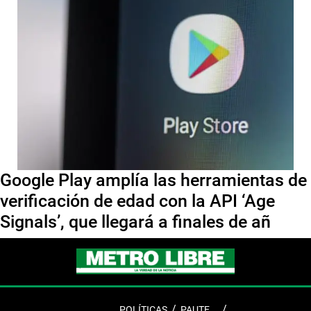
Google Play amplía las herramientas de
verificación de edad con la API ‘Age
Signals’, que llegará a finales de añ
POLÍTICAS
PAUTE