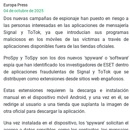
Europa Press
04 de octubre de 2025
Dos nuevas campañas de espionaje han puesto en riesgo a
las personas interesadas en las aplicaciones de mensajería
Signal y ToTok, ya que introducían sus programas
maliciosos en los móviles de las víctimas a través de
aplicaciones disponibles fuera de las tiendas oficiales.
ProSpy y ToSpy son los dos nuevos ‘spyware’ o ‘software’
espía que han identificado los investigadores de ESET dentro
de aplicaciones fraudulentas de Signal y ToTok que se
distribuyen como extensiones desde sitios web engañosos.
Estas extensiones requieren la descarga e instalación
manual en el dispositivo móvil Android, y una vez en él, se
redirige al usuario a una tienda que suplanta la imagen de
otra oficial para descargar la aplicación.
Una vez instalada en el dispositivo, los ‘spyware’ solicitan el
acceso a datos sensibles, como los contactos, los mensajes