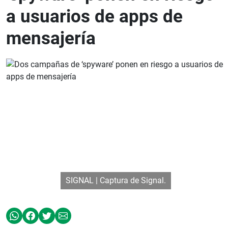
a usuarios de apps de
mensajería
SIGNAL | Captura de Signal.