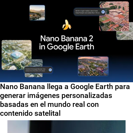
Nano Banana llega a Google Earth para
generar imágenes personalizadas
basadas en el mundo real con
contenido satelital