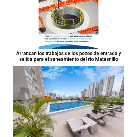
Arrancan los trabajos de los pozos de entrada y
salida para el saneamiento del río Matasnillo