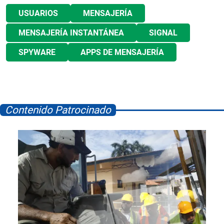
USUARIOS
MENSAJERÍA
MENSAJERÍA INSTANTÁNEA
SIGNAL
SPYWARE
APPS DE MENSAJERÍA
Contenido Patrocinado