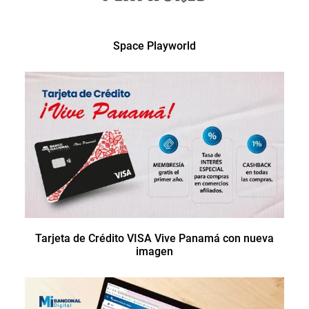
Space Playworld
Tarjeta de Crédito VISA Vive Panamá con nueva
imagen