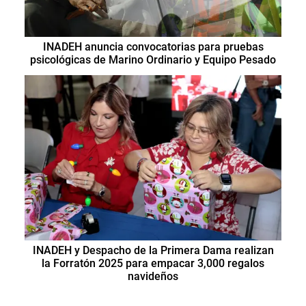
INADEH anuncia convocatorias para pruebas
psicológicas de Marino Ordinario y Equipo Pesado
INADEH y Despacho de la Primera Dama realizan
la Forratón 2025 para empacar 3,000 regalos
navideños