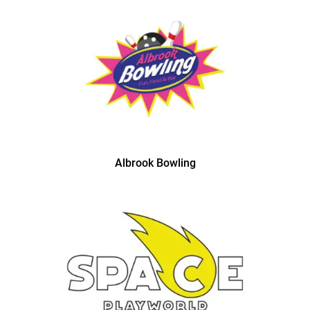
Albrook Bowling