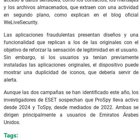
y los archivos almacenados, que extraen con una actividad
en segundo plano, como explican en el blog oficial
WeLiveSecurity.
Las aplicaciones fraudulentas presentan diseños y una
funcionalidad que replican a los de las originales con el
objetivo de reforzar la sensación de legitimidad en el usuario.
Sin embargo, si los usuarios ya tenían previamente
instaladas las aplicaciones originales, el dispositivo puede
mostrar una duplicidad de iconos, que debería servir de
alerta.
Aunque las dos campañas se han identificado este año, los
investigadores de ESET sospechan que ProSpy lleva activo
desde 2024 y ToSpy, desde mediados de 2022. Ambas se
dirigen principalmente a usuarios de Emiratos Árabes
Unidos.
Tags: