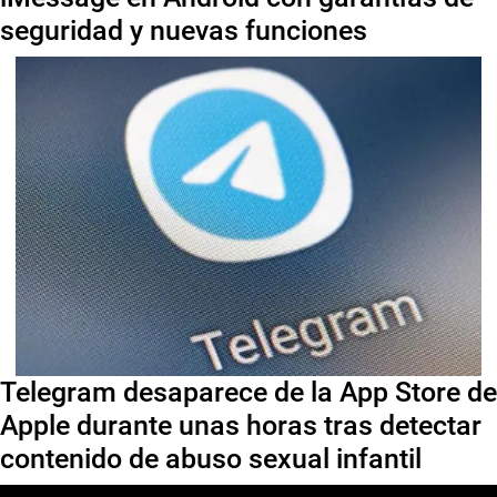
seguridad y nuevas funciones
Telegram desaparece de la App Store de
Apple durante unas horas tras detectar
contenido de abuso sexual infantil