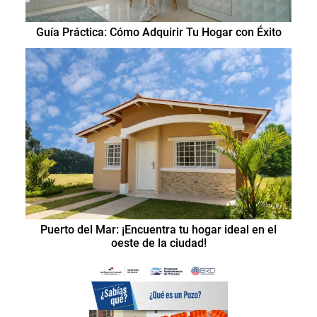
Guía Práctica: Cómo Adquirir Tu Hogar con Éxito
Puerto del Mar: ¡Encuentra tu hogar ideal en el
oeste de la ciudad!