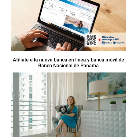
Afíliate a la nueva banca en línea y banca móvil de
Banco Nacional de Panamá