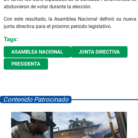
abstuvieron de votar durante la elección.
Con este resultado, la Asamblea Nacional definió su nueva
junta directiva para el próximo periodo legislativo.
Tags:
ASAMBLEA NACIONAL
JUNTA DIRECTIVA
PRESIDENTA
Contenido Patrocinado