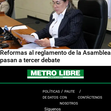
Reformas al reglamento de la Asamblea
pasan a tercer debate
POLÍTICAS
PAUTE
DE DATOS
CON
CONTÁCTENOS
NOSOTROS
Síguenos