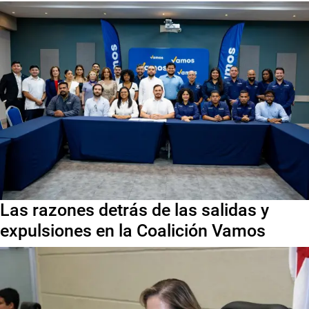
Las razones detrás de las salidas y
expulsiones en la Coalición Vamos