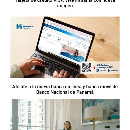
Tarjeta de Crédito VISA Vive Panamá con nueva
imagen
Afíliate a la nueva banca en línea y banca móvil de
Banco Nacional de Panamá