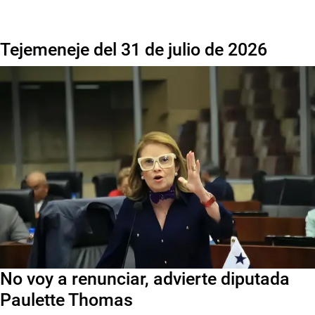
Tejemeneje del 31 de julio de 2026
No voy a renunciar, advierte diputada
Paulette Thomas