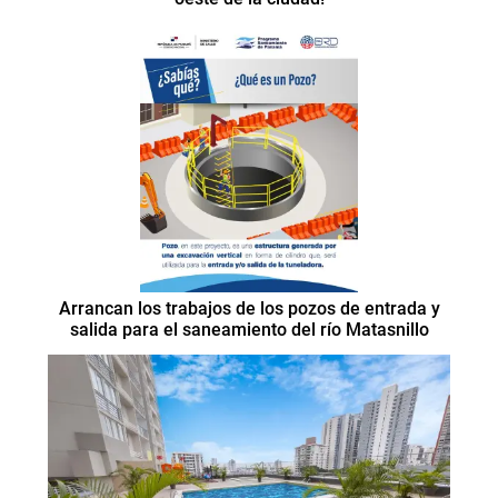
Arrancan los trabajos de los pozos de entrada y
salida para el saneamiento del río Matasnillo