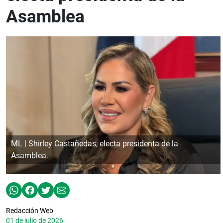
Asamblea
ML | Shirley Castañedas, electa presidenta de la
Asamblea.
Redacción Web
01 de julio de 2026