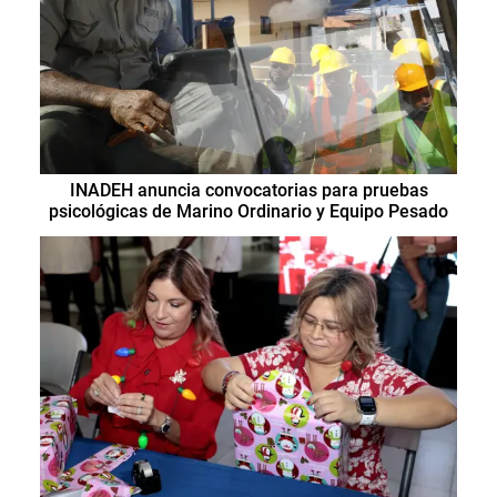
INADEH anuncia convocatorias para pruebas
psicológicas de Marino Ordinario y Equipo Pesado