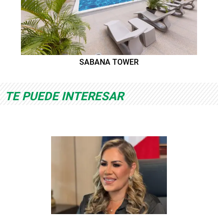
SABANA TOWER
TE PUEDE INTERESAR