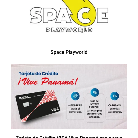
Space Playworld