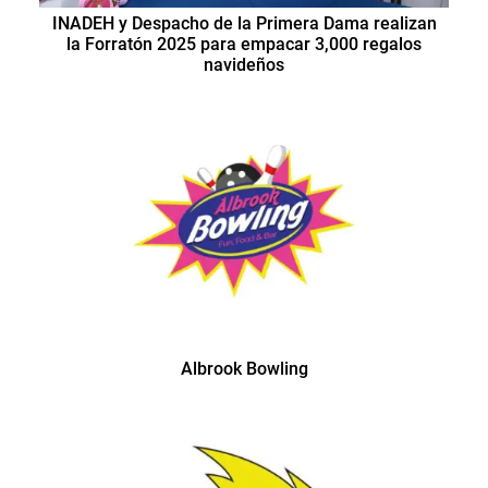
INADEH y Despacho de la Primera Dama realizan
la Forratón 2025 para empacar 3,000 regalos
navideños
Albrook Bowling