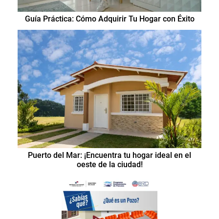
Guía Práctica: Cómo Adquirir Tu Hogar con Éxito
Puerto del Mar: ¡Encuentra tu hogar ideal en el
oeste de la ciudad!