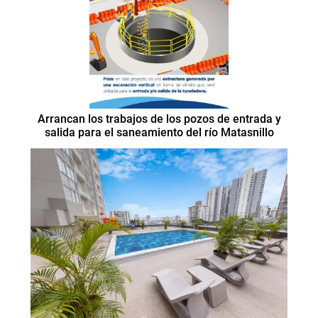
Arrancan los trabajos de los pozos de entrada y
salida para el saneamiento del río Matasnillo