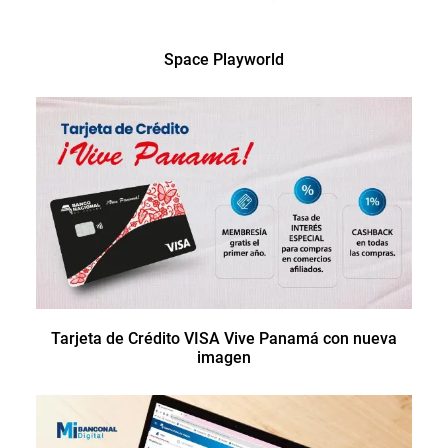
Space Playworld
Tarjeta de Crédito VISA Vive Panamá con nueva
imagen