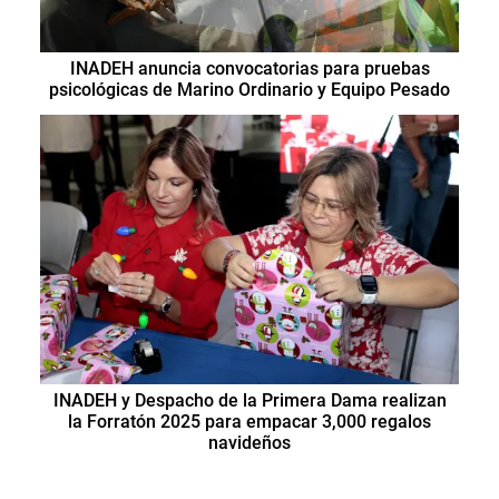
INADEH anuncia convocatorias para pruebas
psicológicas de Marino Ordinario y Equipo Pesado
INADEH y Despacho de la Primera Dama realizan
la Forratón 2025 para empacar 3,000 regalos
navideños