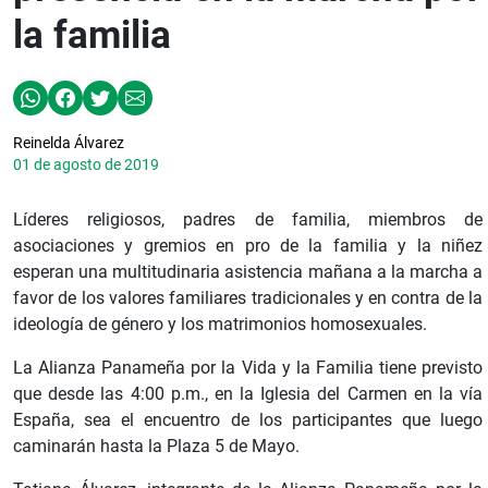
la familia
Reinelda Álvarez
01 de agosto de 2019
Líderes religiosos, padres de familia, miembros de
asociaciones y gremios en pro de la familia y la niñez
esperan una multitudinaria asistencia mañana a la marcha a
favor de los valores familiares tradicionales y en contra de la
ideología de género y los matrimonios homosexuales.
La Alianza Panameña por la Vida y la Familia tiene previsto
que desde las 4:00 p.m., en la Iglesia del Carmen en la vía
España, sea el encuentro de los participantes que luego
caminarán hasta la Plaza 5 de Mayo.