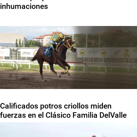
inhumaciones
Calificados potros criollos miden
fuerzas en el Clásico Familia DelValle