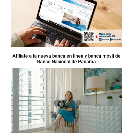
Afíliate a la nueva banca en línea y banca móvil de
Banco Nacional de Panamá