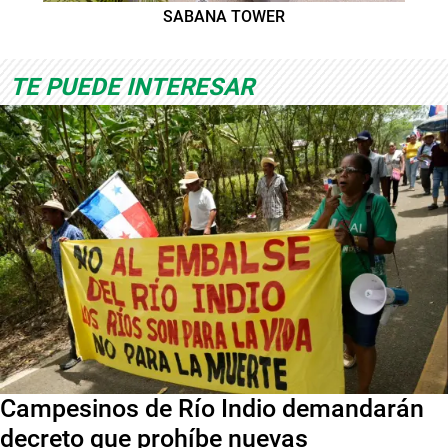
SABANA TOWER
TE PUEDE INTERESAR
Campesinos de Río Indio demandarán
decreto que prohíbe nuevas