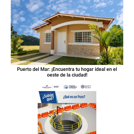
Puerto del Mar: ¡Encuentra tu hogar ideal en el
oeste de la ciudad!