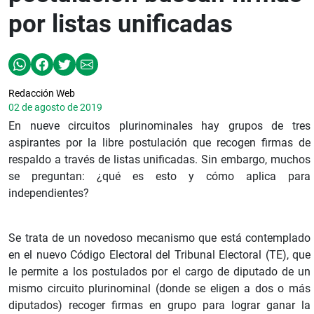
por listas unificadas
Redacción Web
02 de agosto de 2019
En nueve circuitos plurinominales hay grupos de tres
aspirantes por la libre postulación que recogen firmas de
respaldo a través de listas unificadas. Sin embargo, muchos
se preguntan: ¿qué es esto y cómo aplica para
independientes?
Se trata de un novedoso mecanismo que está contemplado
en el nuevo Código Electoral del Tribunal Electoral (TE), que
le permite a los postulados por el cargo de diputado de un
mismo circuito plurinominal (donde se eligen a dos o más
diputados) recoger firmas en grupo para lograr ganar la