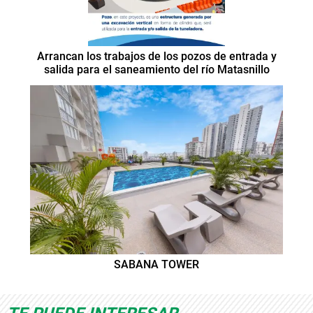
Arrancan los trabajos de los pozos de entrada y
salida para el saneamiento del río Matasnillo
SABANA TOWER