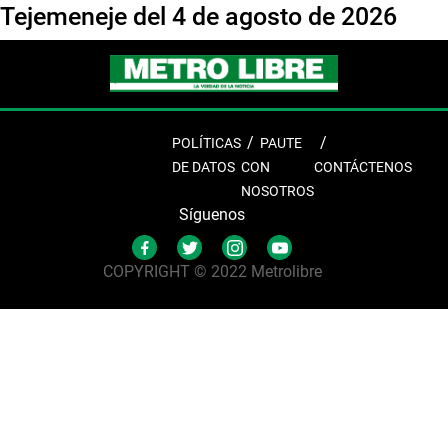
Tejemeneje del 4 de agosto de 2026
POLÍTICAS
PAUTE
DE DATOS
CON
CONTÁCTENOS
NOSOTROS
Síguenos
COPYRIGHT © 2022 Metrolibre