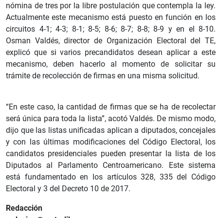
nómina de tres por la libre postulación que contempla la ley.
Actualmente este mecanismo está puesto en función en los
circuitos 4-1; 4-3; 8-1; 8-5; 8-6; 8-7; 8-8; 8-9 y en el 8-10.
Osman Valdés, director de Organización Electoral del TE,
explicó que si varios precandidatos desean aplicar a este
mecanismo, deben hacerlo al momento de solicitar su
trámite de recolección de firmas en una misma solicitud.
“En este caso, la cantidad de firmas que se ha de recolectar
será única para toda la lista”, acotó Valdés. De mismo modo,
dijo que las listas unificadas aplican a diputados, concejales
y con las últimas modificaciones del Código Electoral, los
candidatos presidenciales pueden presentar la lista de los
Diputados al Parlamento Centroamericano. Este sistema
está fundamentado en los artículos 328, 335 del Código
Electoral y 3 del Decreto 10 de 2017.
Redacción