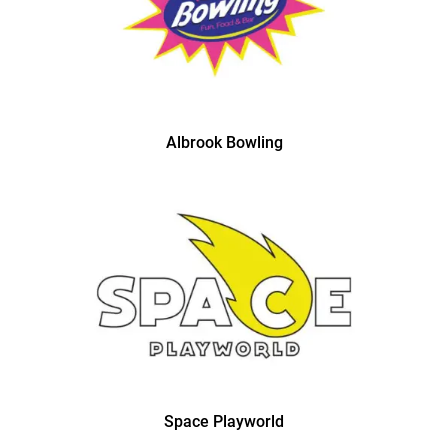
Albrook Bowling
Space Playworld