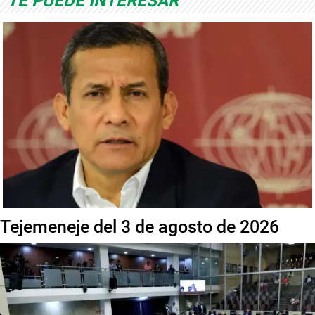
TE PUEDE INTERESAR
Tejemeneje del 3 de agosto de 2026