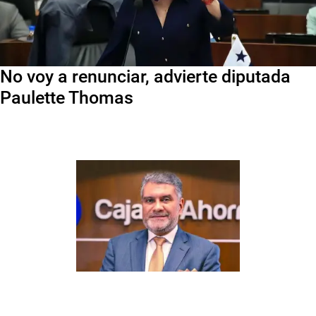
No voy a renunciar, advierte diputada
Paulette Thomas