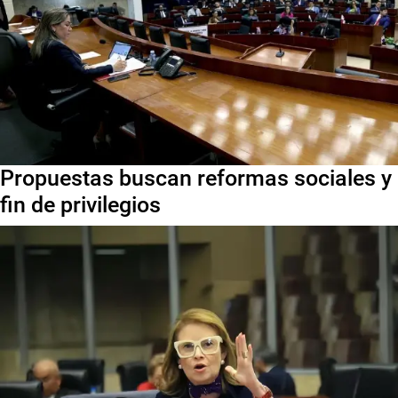
Propuestas buscan reformas sociales y
fin de privilegios