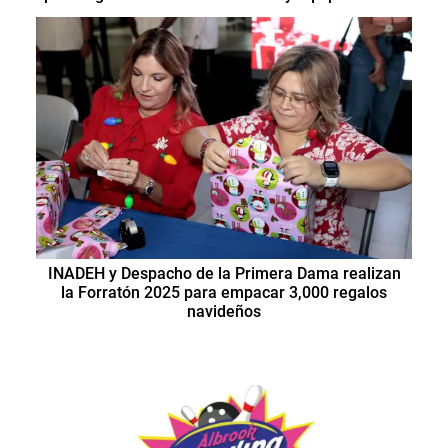
INADEH y Despacho de la Primera Dama realizan
la Forratón 2025 para empacar 3,000 regalos
navideños