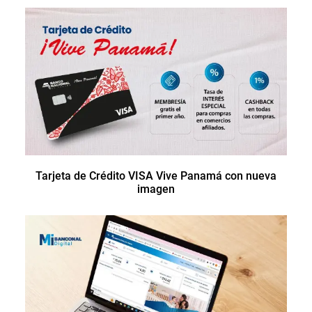
Tarjeta de Crédito VISA Vive Panamá con nueva
imagen