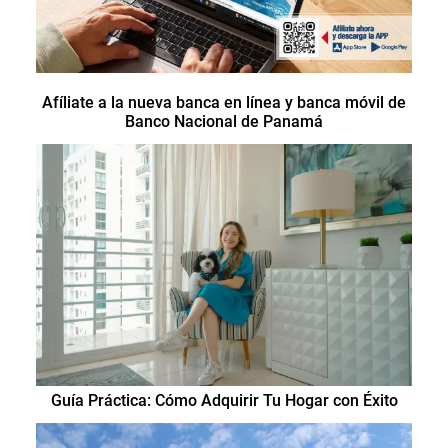
Afíliate a la nueva banca en línea y banca móvil de
Banco Nacional de Panamá
Guía Práctica: Cómo Adquirir Tu Hogar con Éxito