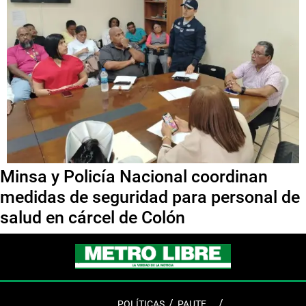
Minsa y Policía Nacional coordinan
medidas de seguridad para personal de
salud en cárcel de Colón
POLÍTICAS
PAUTE