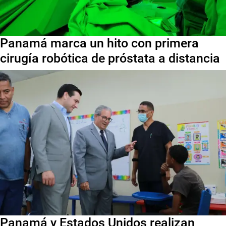
Panamá marca un hito con primera
cirugía robótica de próstata a distancia
Panamá y Estados Unidos realizan