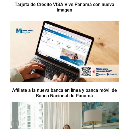
Tarjeta de Crédito VISA Vive Panamá con nueva
imagen
Afíliate a la nueva banca en línea y banca móvil de
Banco Nacional de Panamá