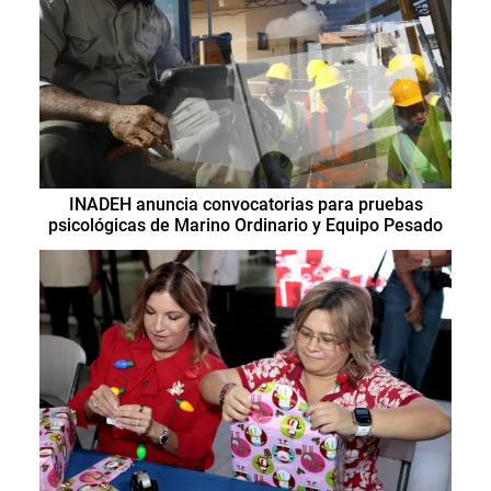
INADEH anuncia convocatorias para pruebas
psicológicas de Marino Ordinario y Equipo Pesado