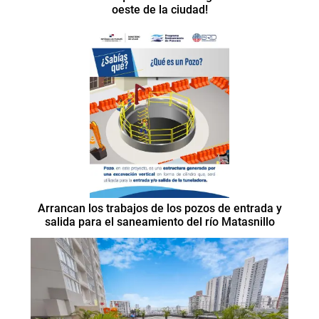
oeste de la ciudad!
Arrancan los trabajos de los pozos de entrada y
salida para el saneamiento del río Matasnillo