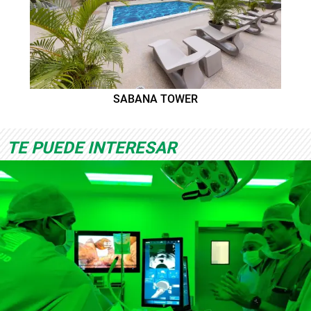
SABANA TOWER
TE PUEDE INTERESAR