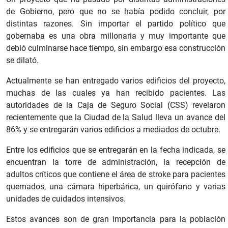
de Gobierno, pero que no se había podido concluir, por
distintas razones. Sin importar el partido político que
gobernaba es una obra millonaria y muy importante que
debió culminarse hace tiempo, sin embargo esa construcción
se dilató.
Actualmente se han entregado varios edificios del proyecto,
muchas de las cuales ya han recibido pacientes. Las
autoridades de la Caja de Seguro Social (CSS) revelaron
recientemente que la Ciudad de la Salud lleva un avance del
86% y se entregarán varios edificios a mediados de octubre.
Entre los edificios que se entregarán en la fecha indicada, se
encuentran la torre de administración, la recepción de
adultos críticos que contiene el área de stroke para pacientes
quemados, una cámara hiperbárica, un quirófano y varias
unidades de cuidados intensivos.
Estos avances son de gran importancia para la población