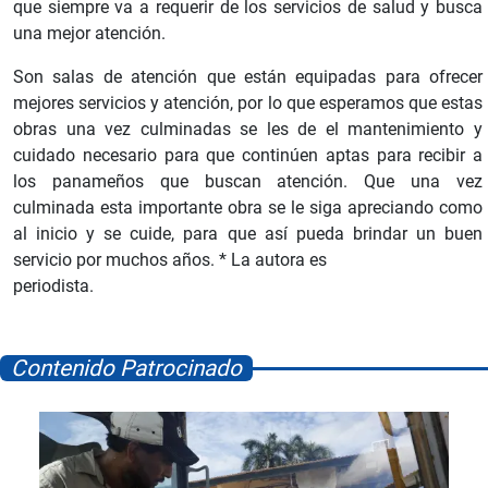
que siempre va a requerir de los servicios de salud y busca
una mejor atención.
Son salas de atención que están equipadas para ofrecer
mejores servicios y atención, por lo que esperamos que estas
obras una vez culminadas se les de el mantenimiento y
cuidado necesario para que continúen aptas para recibir a
los panameños que buscan atención. Que una vez
culminada esta importante obra se le siga apreciando como
al inicio y se cuide, para que así pueda brindar un buen
servicio por muchos años. * La autora es
periodista.
Contenido Patrocinado