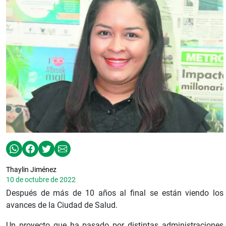
Thaylin Jiménez
10 de octubre de 2022
Después de más de 10 años al final se están viendo los
avances de la Ciudad de Salud.
Un proyecto que ha pasado por distintas administraciones