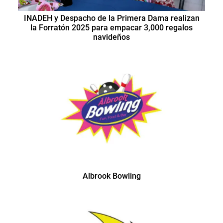
INADEH y Despacho de la Primera Dama realizan
la Forratón 2025 para empacar 3,000 regalos
navideños
Albrook Bowling