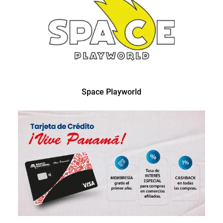
Space Playworld