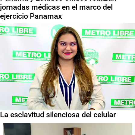
jornadas médicas en el marco del
ejercicio Panamax
La esclavitud silenciosa del celular