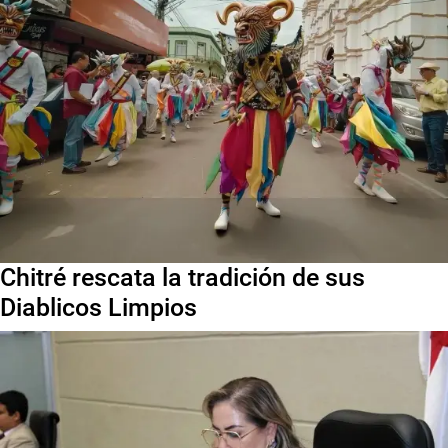
Chitré rescata la tradición de sus
Diablicos Limpios