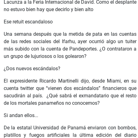
Lacunza a la Feria Internacional de David. Como el desplante
no estuvo bien hay que decirlo y bien alto
Ese retuit escandaloso
Una semana después que la metida de pata en las cuentas
de las redes sociales del Ifarhu, ayer ocurrió algo un tuiter
más subido con la cuenta de Pandeportes. ¿O contrataron a
un grupo de lujuriosos o los golearon?
¿Dos nuevos escándalos?
El expresidente Ricardo Martinelli dijo, desde Miami, en su
cuenta twitter que “vienen dos escándalos” financieros que
sacudirán al país. ¿Qué sabrá el exmandatario que el resto
de los mortales panameños no conocemos?
Si andan ellos...
De la estatal Universidad de Panamá enviaron con bombos,
platillos y fuegos artificiales la última edición del diario