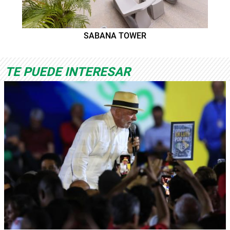
SABANA TOWER
TE PUEDE INTERESAR