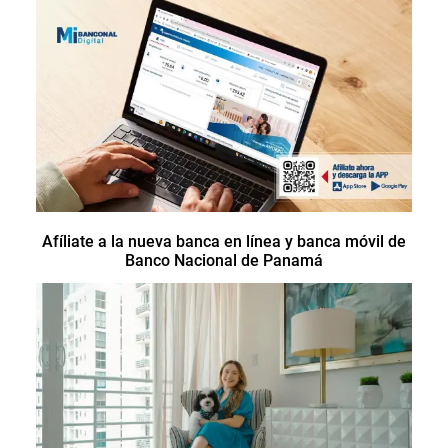
Afíliate a la nueva banca en línea y banca móvil de
Banco Nacional de Panamá