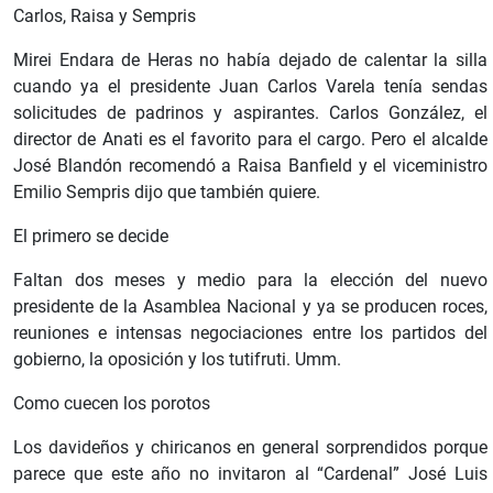
Carlos, Raisa y Sempris
Mirei Endara de Heras no había dejado de calentar la silla
cuando ya el presidente Juan Carlos Varela tenía sendas
solicitudes de padrinos y aspirantes. Carlos González, el
director de Anati es el favorito para el cargo. Pero el alcalde
José Blandón recomendó a Raisa Banfield y el viceministro
Emilio Sempris dijo que también quiere.
El primero se decide
Faltan dos meses y medio para la elección del nuevo
presidente de la Asamblea Nacional y ya se producen roces,
reuniones e intensas negociaciones entre los partidos del
gobierno, la oposición y los tutifruti. Umm.
Como cuecen los porotos
Los davideños y chiricanos en general sorprendidos porque
parece que este año no invitaron al “Cardenal” José Luis