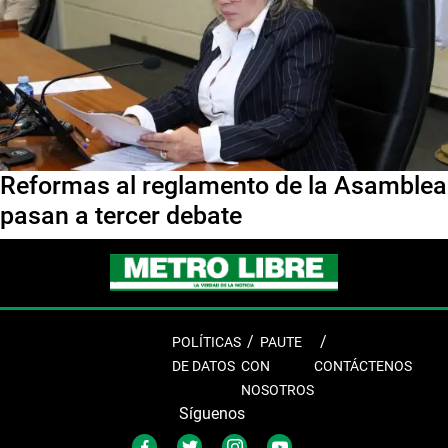
Reformas al reglamento de la Asamblea
pasan a tercer debate
POLÍTICAS
PAUTE
DE DATOS
CON
CONTÁCTENOS
NOSOTROS
Síguenos