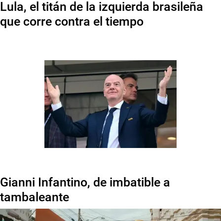
Lula, el titán de la izquierda brasileña
que corre contra el tiempo
Gianni Infantino, de imbatible a
tambaleante