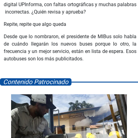
digital UPInforma, con faltas ortográficas y muchas palabras
incorrectas. ¿Quién revisa y aprueba?
Repite, repite que algo queda
Desde que lo nombraron, el presidente de MIBus solo habla
de cuándo llegarán los nuevos buses porque lo otro, la
frecuencia y un mejor servicio, están en lista de espera. Esos
autobuses son los más publicitados.
Contenido Patrocinado