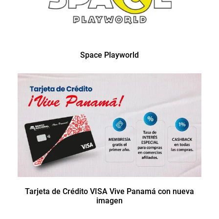
Space Playworld
Tarjeta de Crédito VISA Vive Panamá con nueva
imagen