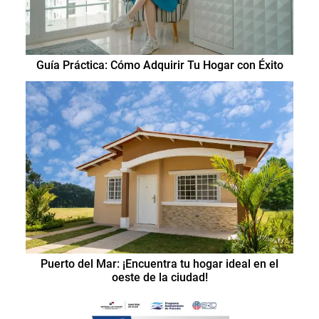
Guía Práctica: Cómo Adquirir Tu Hogar con Éxito
Puerto del Mar: ¡Encuentra tu hogar ideal en el
oeste de la ciudad!