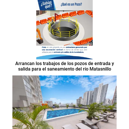
Arrancan los trabajos de los pozos de entrada y
salida para el saneamiento del río Matasnillo