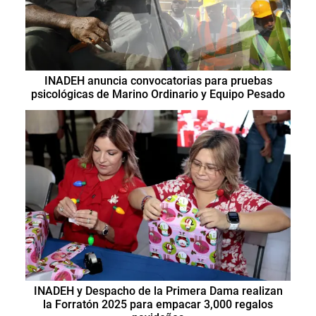
INADEH anuncia convocatorias para pruebas
psicológicas de Marino Ordinario y Equipo Pesado
INADEH y Despacho de la Primera Dama realizan
la Forratón 2025 para empacar 3,000 regalos