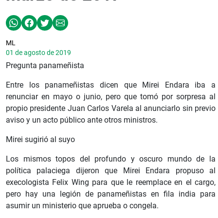
ML
01 de agosto de 2019
Pregunta panameñista
Entre los panameñistas dicen que Mirei Endara iba a
renunciar en mayo o junio, pero que tomó por sorpresa al
propio presidente Juan Carlos Varela al anunciarlo sin previo
aviso y un acto público ante otros ministros.
Mirei sugirió al suyo
Los mismos topos del profundo y oscuro mundo de la
política palaciega dijeron que Mirei Endara propuso al
execologista Felix Wing para que le reemplace en el cargo,
pero hay una legión de panameñistas en fila india para
asumir un ministerio que aprueba o congela.