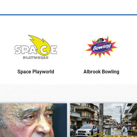
Space Playworld
Albrook Bowling