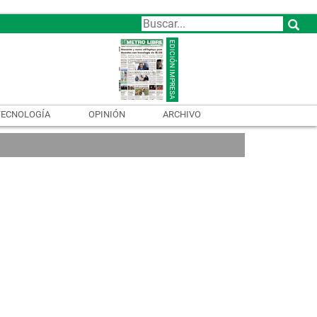
TECNOLOGÍA
OPINIÓN
ARCHIVO