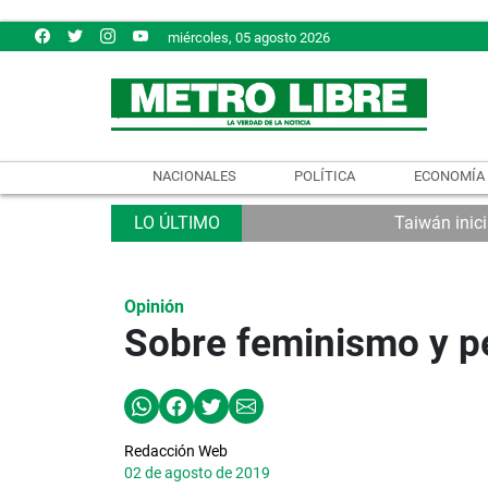
miércoles, 05 agosto 2026
NACIONALES
POLÍTICA
ECONOMÍA
Taiwán inici
Opinión
Sobre feminismo y 
Redacción Web
02 de agosto de 2019