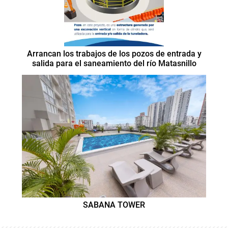
Arrancan los trabajos de los pozos de entrada y
salida para el saneamiento del río Matasnillo
SABANA TOWER