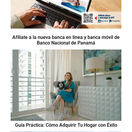
Afíliate a la nueva banca en línea y banca móvil de
Banco Nacional de Panamá
Guía Práctica: Cómo Adquirir Tu Hogar con Éxito