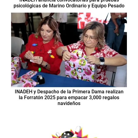
psicológicas de Marino Ordinario y Equipo Pesado
INADEH y Despacho de la Primera Dama realizan
la Forratón 2025 para empacar 3,000 regalos
navideños