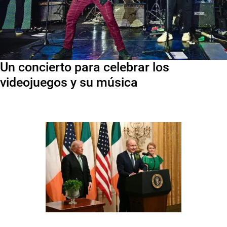
Un concierto para celebrar los
videojuegos y su música