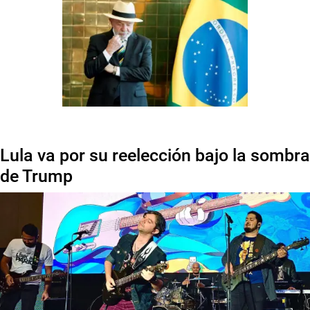
Lula va por su reelección bajo la sombra
de Trump