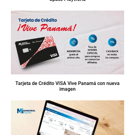
Tarjeta de Crédito VISA Vive Panamá con nueva
imagen