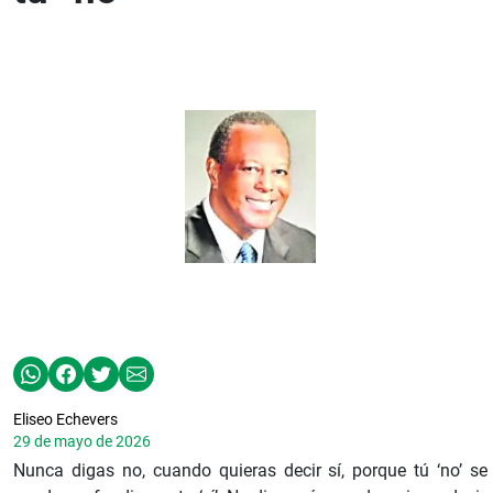
Eliseo Echevers
29 de mayo de 2026
Nunca digas no, cuando quieras decir sí, porque tú ‘no’ se