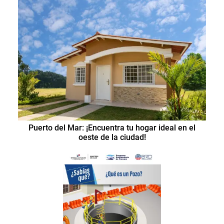
Puerto del Mar: ¡Encuentra tu hogar ideal en el
oeste de la ciudad!