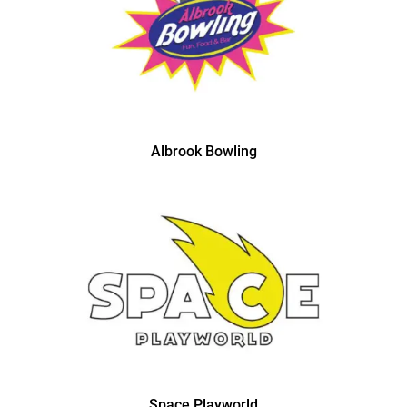
Albrook Bowling
Space Playworld