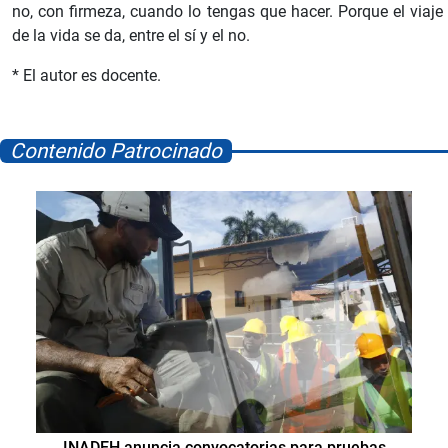
no, con firmeza, cuando lo tengas que hacer. Porque el viaje
de la vida se da, entre el sí y el no.
* El autor es docente.
Contenido Patrocinado
INADEH anuncia convocatorias para pruebas