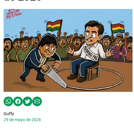
Guffy
29 de mayo de 2026