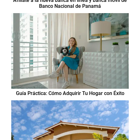
Afíliate a la nueva banca en línea y banca móvil de
Banco Nacional de Panamá
Guía Práctica: Cómo Adquirir Tu Hogar con Éxito