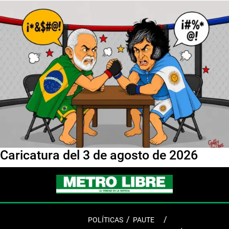
Caricatura del 3 de agosto de 2026
POLÍTICAS
PAUTE