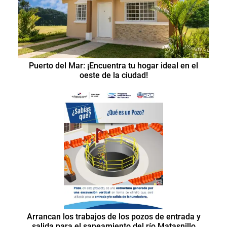
Puerto del Mar: ¡Encuentra tu hogar ideal en el
oeste de la ciudad!
Arrancan los trabajos de los pozos de entrada y
salida para el saneamiento del río Matasnillo