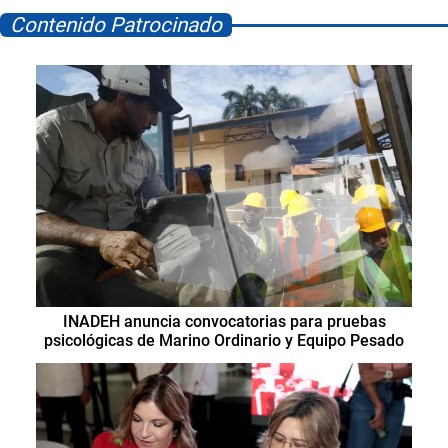
Contenido Patrocinado
INADEH anuncia convocatorias para pruebas
psicológicas de Marino Ordinario y Equipo Pesado