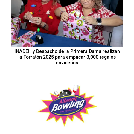
INADEH y Despacho de la Primera Dama realizan
la Forratón 2025 para empacar 3,000 regalos
navideños