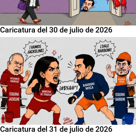
Caricatura del 30 de julio de 2026
Caricatura del 31 de julio de 2026