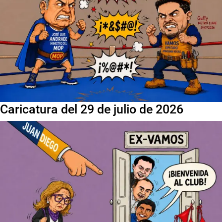
Caricatura del 29 de julio de 2026