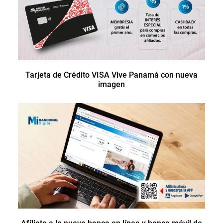
Tarjeta de Crédito VISA Vive Panamá con nueva
imagen