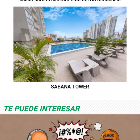
SABANA TOWER
TE PUEDE INTERESAR