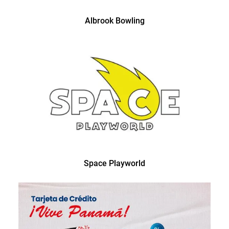
Albrook Bowling
Space Playworld