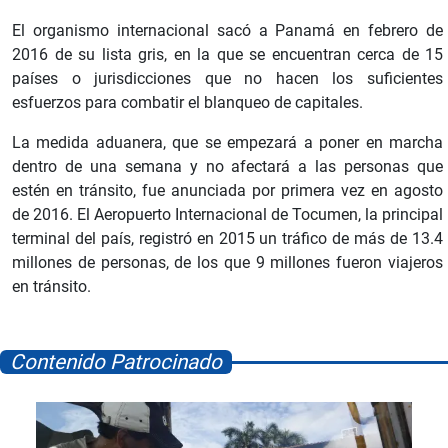
El organismo internacional sacó a Panamá en febrero de
2016 de su lista gris, en la que se encuentran cerca de 15
países o jurisdicciones que no hacen los suficientes
esfuerzos para combatir el blanqueo de capitales.
La medida aduanera, que se empezará a poner en marcha
dentro de una semana y no afectará a las personas que
estén en tránsito, fue anunciada por primera vez en agosto
de 2016. El Aeropuerto Internacional de Tocumen, la principal
terminal del país, registró en 2015 un tráfico de más de 13.4
millones de personas, de los que 9 millones fueron viajeros
en tránsito.
Contenido Patrocinado