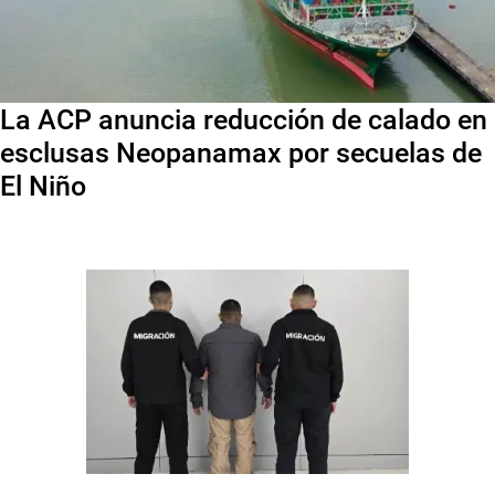
La ACP anuncia reducción de calado en
esclusas Neopanamax por secuelas de
El Niño