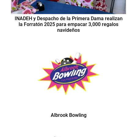
INADEH y Despacho de la Primera Dama realizan
la Forratón 2025 para empacar 3,000 regalos
navideños
Albrook Bowling