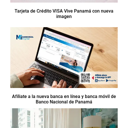
Tarjeta de Crédito VISA Vive Panamá con nueva
imagen
Afíliate a la nueva banca en línea y banca móvil de
Banco Nacional de Panamá