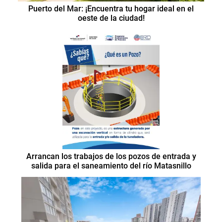
Puerto del Mar: ¡Encuentra tu hogar ideal en el
oeste de la ciudad!
Arrancan los trabajos de los pozos de entrada y
salida para el saneamiento del río Matasnillo