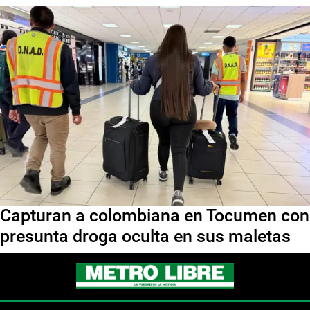
Capturan a colombiana en Tocumen con
presunta droga oculta en sus maletas