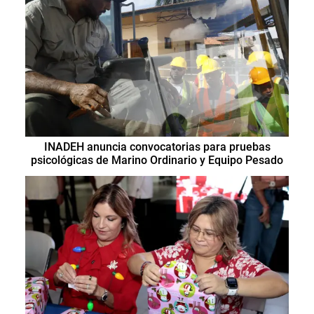
INADEH anuncia convocatorias para pruebas
psicológicas de Marino Ordinario y Equipo Pesado