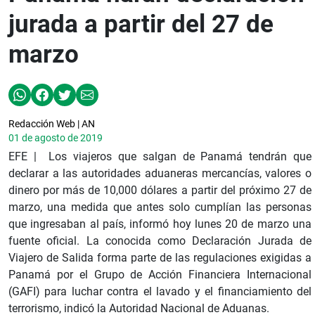
jurada a partir del 27 de
marzo
Redacción Web | AN
01 de agosto de 2019
EFE | Los viajeros que salgan de Panamá tendrán que
declarar a las autoridades aduaneras mercancías, valores o
dinero por más de 10,000 dólares a partir del próximo 27 de
marzo, una medida que antes solo cumplían las personas
que ingresaban al país, informó hoy lunes 20 de marzo una
fuente oficial. La conocida como Declaración Jurada de
Viajero de Salida forma parte de las regulaciones exigidas a
Panamá por el Grupo de Acción Financiera Internacional
(GAFI) para luchar contra el lavado y el financiamiento del
terrorismo, indicó la Autoridad Nacional de Aduanas.