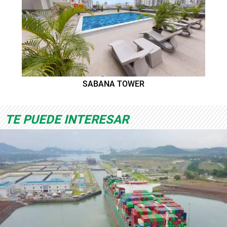
SABANA TOWER
TE PUEDE INTERESAR