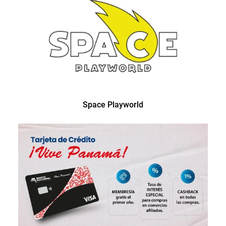
Space Playworld