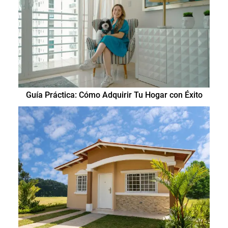
Guía Práctica: Cómo Adquirir Tu Hogar con Éxito