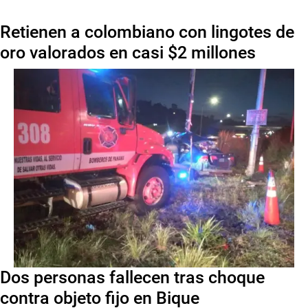
Retienen a colombiano con lingotes de
oro valorados en casi $2 millones
Dos personas fallecen tras choque
contra objeto fijo en Bique