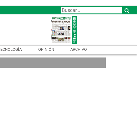
TECNOLOGÍA
OPINIÓN
ARCHIVO