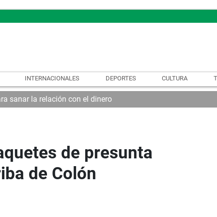
INTERNACIONALES
DEPORTES
CULTURA
ra sanar la relación con el dinero
aquetes de presunta
riba de Colón