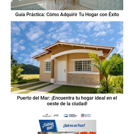
Guía Práctica: Cómo Adquirir Tu Hogar con Éxito
Puerto del Mar: ¡Encuentra tu hogar ideal en el
oeste de la ciudad!