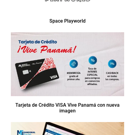
Space Playworld
Tarjeta de Crédito VISA Vive Panamá con nueva
imagen