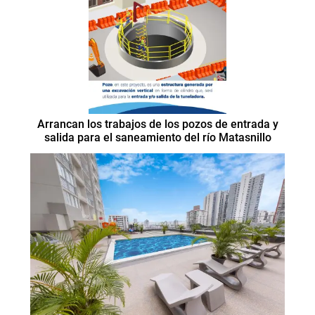
Arrancan los trabajos de los pozos de entrada y
salida para el saneamiento del río Matasnillo