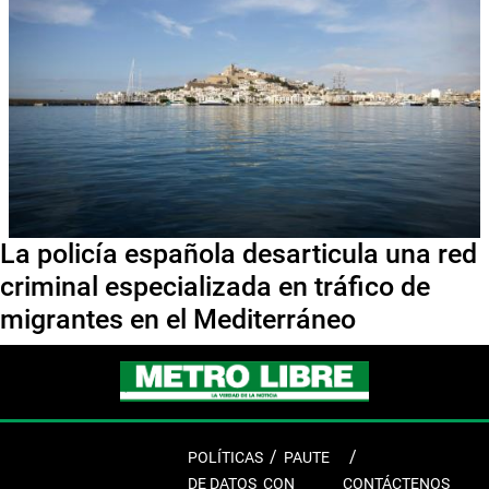
La policía española desarticula una red
criminal especializada en tráfico de
migrantes en el Mediterráneo
POLÍTICAS
PAUTE
DE DATOS
CON
CONTÁCTENOS