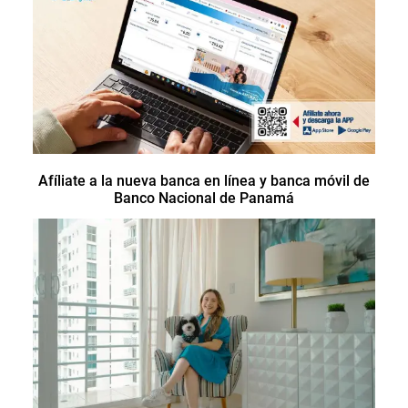
Afíliate a la nueva banca en línea y banca móvil de
Banco Nacional de Panamá