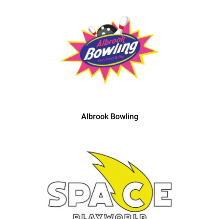
Albrook Bowling