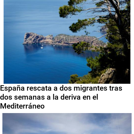
España rescata a dos migrantes tras
dos semanas a la deriva en el
Mediterráneo