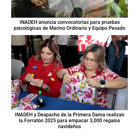
INADEH anuncia convocatorias para pruebas
psicológicas de Marino Ordinario y Equipo Pesado
INADEH y Despacho de la Primera Dama realizan
la Forratón 2025 para empacar 3,000 regalos
navideños