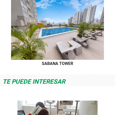
SABANA TOWER
TE PUEDE INTERESAR