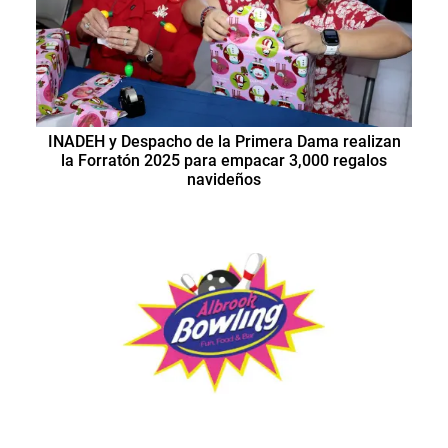
INADEH y Despacho de la Primera Dama realizan
la Forratón 2025 para empacar 3,000 regalos
navideños