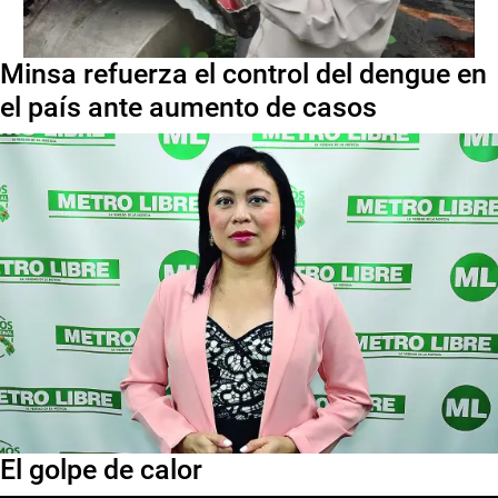
Minsa refuerza el control del dengue en
el país ante aumento de casos
El golpe de calor