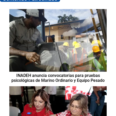
INADEH anuncia convocatorias para pruebas
psicológicas de Marino Ordinario y Equipo Pesado