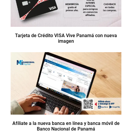
Tarjeta de Crédito VISA Vive Panamá con nueva
imagen
Afíliate a la nueva banca en línea y banca móvil de
Banco Nacional de Panamá