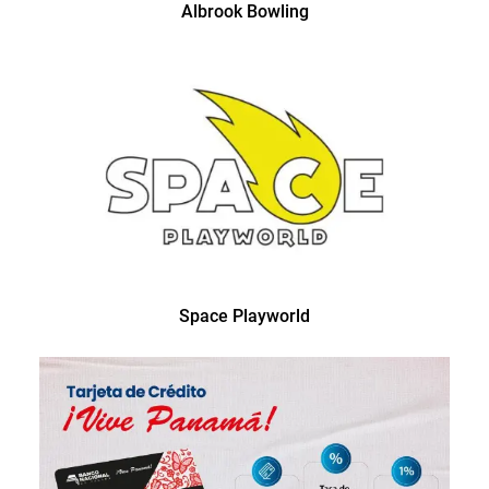
Albrook Bowling
Space Playworld