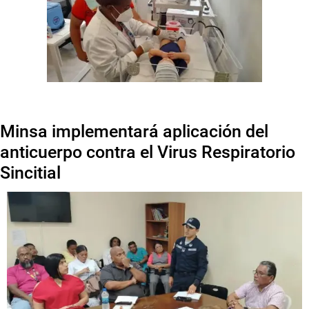
Minsa implementará aplicación del
anticuerpo contra el Virus Respiratorio
Sincitial