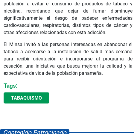
población a evitar el consumo de productos de tabaco y
nicotina, recordando que dejar de fumar disminuye
significativamente el riesgo de padecer enfermedades
cardiovasculares, respiratorias, distintos tipos de cáncer y
otras afecciones relacionadas con esta adicción.
El Minsa invitó a las personas interesadas en abandonar el
tabaco a acercarse a la instalación de salud más cercana
para recibir orientación e incorporarse al programa de
cesación, una iniciativa que busca mejorar la calidad y la
expectativa de vida de la población panameña.
Tags:
TABAQUISMO
Contenido Patrocinado