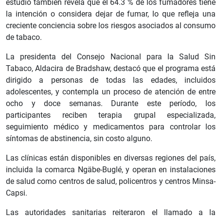
estudio también revela que el 64.3 % de los fumadores tiene
la intención o considera dejar de fumar, lo que refleja una
creciente conciencia sobre los riesgos asociados al consumo
de tabaco.
La presidenta del Consejo Nacional para la Salud Sin
Tabaco, Aldacira de Bradshaw, destacó que el programa está
dirigido a personas de todas las edades, incluidos
adolescentes, y contempla un proceso de atención de entre
ocho y doce semanas. Durante este período, los
participantes reciben terapia grupal especializada,
seguimiento médico y medicamentos para controlar los
síntomas de abstinencia, sin costo alguno.
Las clínicas están disponibles en diversas regiones del país,
incluida la comarca Ngäbe-Buglé, y operan en instalaciones
de salud como centros de salud, policentros y centros Minsa-
Capsi.
Las autoridades sanitarias reiteraron el llamado a la