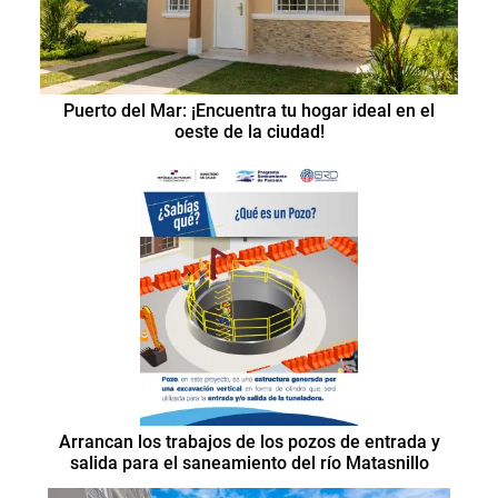
Puerto del Mar: ¡Encuentra tu hogar ideal en el
oeste de la ciudad!
Arrancan los trabajos de los pozos de entrada y
salida para el saneamiento del río Matasnillo