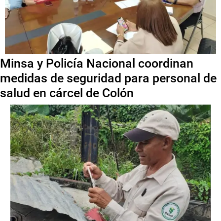
Minsa y Policía Nacional coordinan
medidas de seguridad para personal de
salud en cárcel de Colón