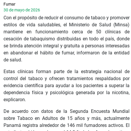
Fumar
30 de mayo de 2026
Con el propósito de reducir el consumo de tabaco y promover
estilos de vida saludables, el Ministerio de Salud (Minsa)
mantiene en funcionamiento cerca de 50 clínicas de
cesación de tabaquismo distribuidas en todo el país, donde
se brinda atención integral y gratuita a personas interesadas
en abandonar el hábito de fumar, informaron de la entidad
de salud.
Estas clínicas forman parte de la estrategia nacional de
control del tabaco y ofrecen tratamientos respaldados por
evidencia científica para ayudar a los pacientes a superar la
dependencia física y psicológica generada por la nicotina,
explicaron.
De acuerdo con datos de la Segunda Encuesta Mundial
sobre Tabaco en Adultos de 15 años y más, actualmente
Panamá registra alrededor de 146 mil fumadores activos. El