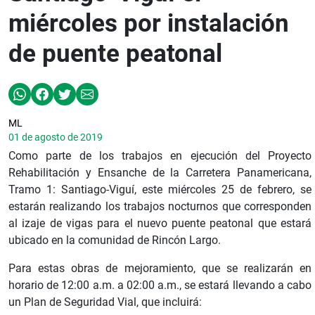
miércoles por instalación
de puente peatonal
ML
01 de agosto de 2019
Como parte de los trabajos en ejecución del Proyecto
Rehabilitación y Ensanche de la Carretera Panamericana,
Tramo 1: Santiago-Viguí, este miércoles 25 de febrero, se
estarán realizando los trabajos nocturnos que corresponden
al izaje de vigas para el nuevo puente peatonal que estará
ubicado en la comunidad de Rincón Largo.
Para estas obras de mejoramiento, que se realizarán en
horario de 12:00 a.m. a 02:00 a.m., se estará llevando a cabo
un Plan de Seguridad Vial, que incluirá: