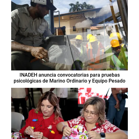
INADEH anuncia convocatorias para pruebas
psicológicas de Marino Ordinario y Equipo Pesado