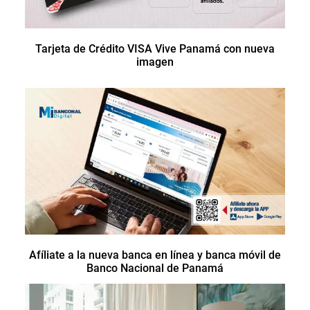
Tarjeta de Crédito VISA Vive Panamá con nueva
imagen
Afíliate a la nueva banca en línea y banca móvil de
Banco Nacional de Panamá