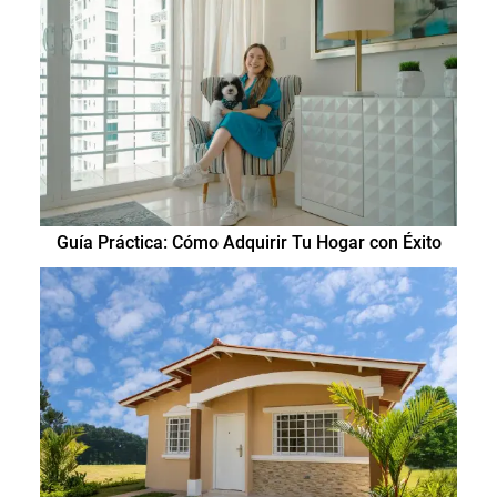
Guía Práctica: Cómo Adquirir Tu Hogar con Éxito