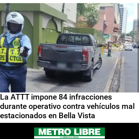
La ATTT impone 84 infracciones
durante operativo contra vehículos mal
estacionados en Bella Vista