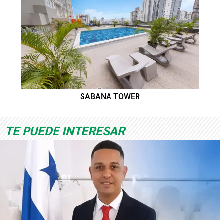
SABANA TOWER
TE PUEDE INTERESAR