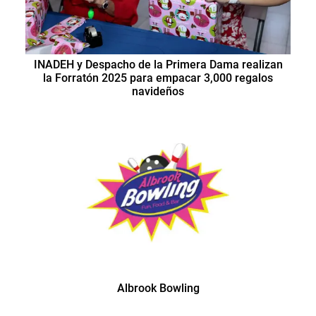
INADEH y Despacho de la Primera Dama realizan
la Forratón 2025 para empacar 3,000 regalos
navideños
Albrook Bowling