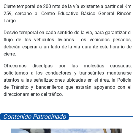
Cierre temporal de 200 mts de la vía existente a partir del Km
259, cercano al Centro Educativo Básico General Rincón
Largo.
Desvío temporal en cada sentido de la vía, para garantizar el
flujo de los vehículos livianos. Los vehículos pesados,
deberán esperar a un lado de la vía durante este horario de
cierre.
Ofrecemos disculpas por las molestias causadas,
solicitamos a los conductores y transeúntes mantenerse
atentos a las señalizaciones ubicadas en el área, la Policía
de Tránsito y banderilleros que estarán apoyando con el
direccionamiento del tráfico.
Contenido Patrocinado