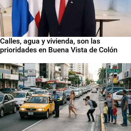
Calles, agua y vivienda, son las
prioridades en Buena Vista de Colón