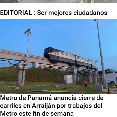
EDITORIAL : Ser mejores ciudadanos
Metro de Panamá anuncia cierre de
carriles en Arraiján por trabajos del
Metro este fin de semana