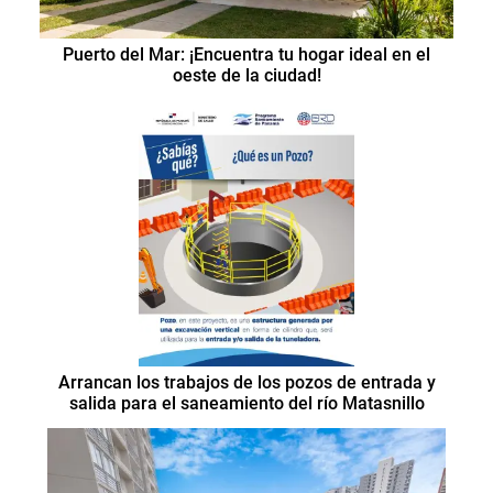
Puerto del Mar: ¡Encuentra tu hogar ideal en el
oeste de la ciudad!
Arrancan los trabajos de los pozos de entrada y
salida para el saneamiento del río Matasnillo