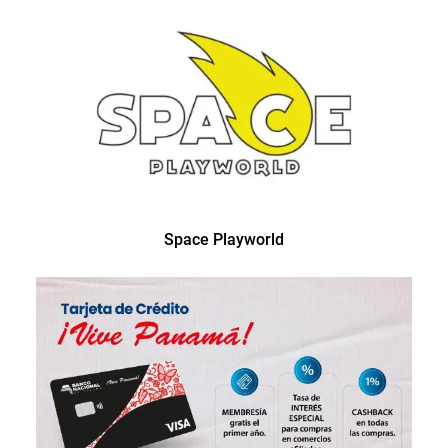
Space Playworld